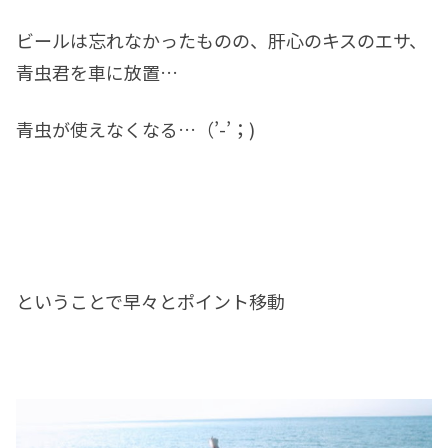
ビールは忘れなかったものの、肝心のキスのエサ、
青虫君を車に放置…
青虫が使えなくなる…（’-’；)
ということで早々とポイント移動