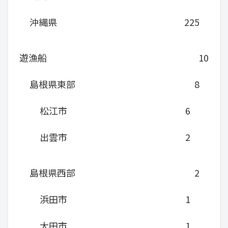
沖縄県
225
遊漁船
10
島根県東部
8
松江市
6
出雲市
2
島根県西部
2
浜田市
1
大田市
1