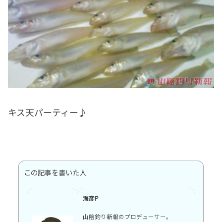
キス天パーティー♪
この記事を書いた人
海彦P
山陰釣り新報のプロデューサー。