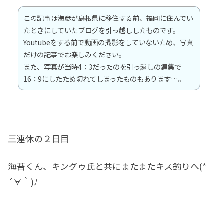
この記事は海彦が島根県に移住する前、福岡に住んでい
たときにしていたブログを引っ越ししたものです。
Youtubeをする前で動画の撮影をしていないため、写真
だけの記事でお楽しみください。
また、写真が当時4：3だったのを引っ越しの編集で
16：9にしたため切れてしまったものもあります…。
三連休の２日目
海苔くん、キングゥ氏と共にまたまたキス釣りへ(*
´∀｀)ﾉ