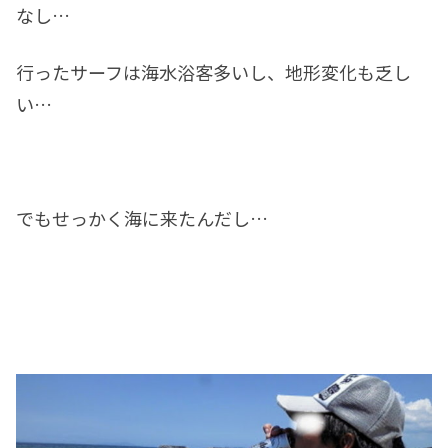
なし…
行ったサーフは海水浴客多いし、地形変化も乏し
い…
でもせっかく海に来たんだし…