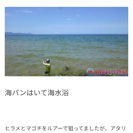
海パンはいて海水浴
ヒラメとマゴチをルアーで狙ってましたが、アタリ