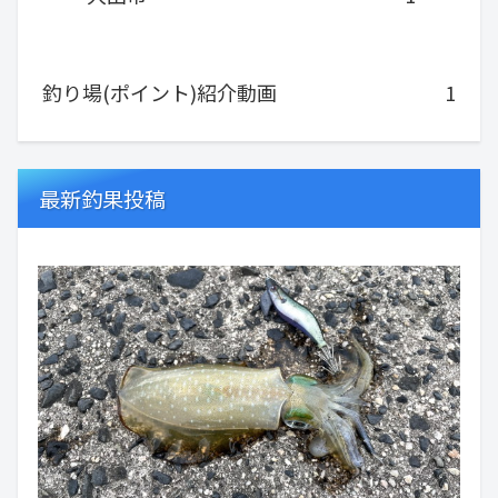
釣り場(ポイント)紹介動画
1
最新釣果投稿