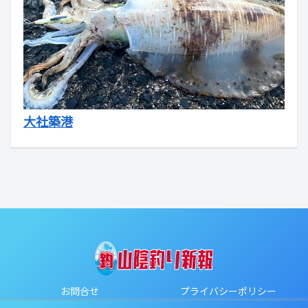
大社築港
お問合せ
プライバシーポリシー