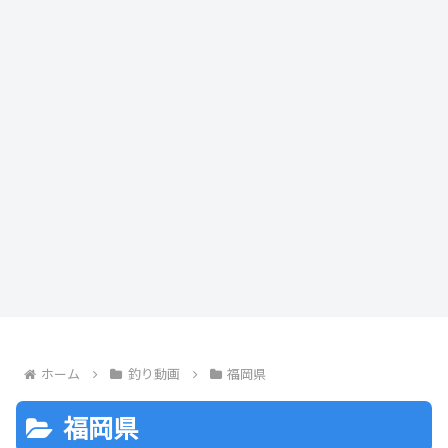
ホーム
釣り動画
福岡県
福岡県