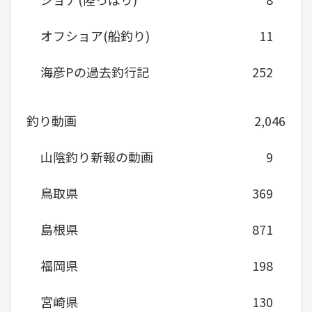
オフショア(船釣り)
11
海彦Pの過去釣行記
252
釣り動画
2,046
山陰釣り新報の動画
9
鳥取県
369
島根県
871
福岡県
198
宮崎県
130