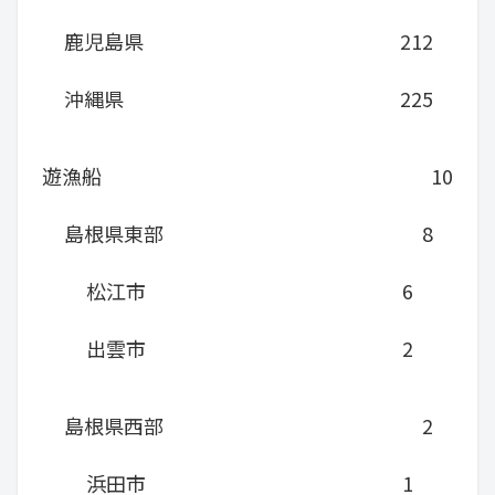
鹿児島県
212
沖縄県
225
遊漁船
10
島根県東部
8
松江市
6
出雲市
2
島根県西部
2
浜田市
1