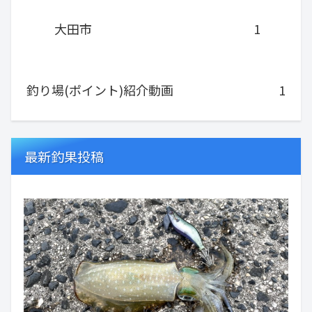
大田市
1
釣り場(ポイント)紹介動画
1
最新釣果投稿