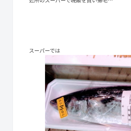
近所のスーパーで晩飯を買い帰宅…
スーパーでは