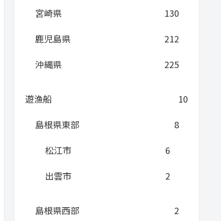
宮崎県
130
鹿児島県
212
沖縄県
225
遊漁船
10
島根県東部
8
松江市
6
出雲市
2
島根県西部
2