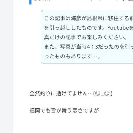
この記事は海彦が島根県に移住する
を引っ越ししたものです。Youtub
真だけの記事でお楽しみください。
また、写真が当時4：3だったのを引
ったものもあります…。
全然釣りに逝けてません…(◎_◎;)
福岡でも雪が舞う寒さですが