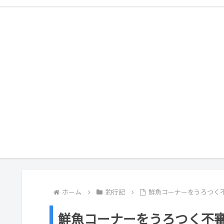
ホーム
釣行記
鮮魚コーナーをうろつく
鮮魚コーナーをうろつく不