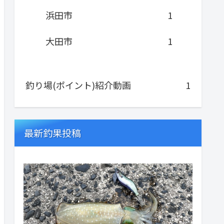
浜田市
1
大田市
1
釣り場(ポイント)紹介動画
1
最新釣果投稿