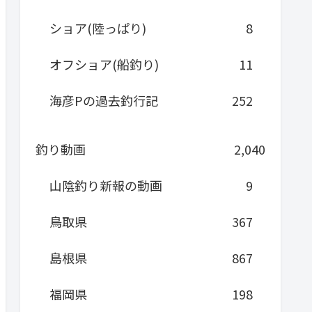
ショア(陸っぱり)
8
オフショア(船釣り)
11
海彦Pの過去釣行記
252
釣り動画
2,040
山陰釣り新報の動画
9
鳥取県
367
島根県
867
福岡県
198