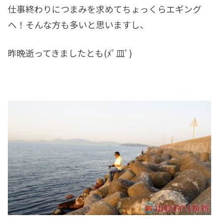
仕事終わりにつまみを求めてちょっくらエギング
へ！そんな方も多いと思いますし、
昨晩逝ってきましたとも(ﾒﾟ皿ﾟ)