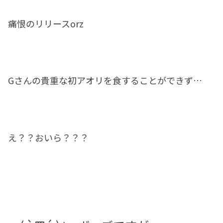
痛恨のリリースorz
Gさんの貴重な初アオリを食することができず…
え？？おいら？？？