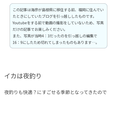
この記事は海彦が島根県に移住する前、福岡に住んでい
たときにしていたブログを引っ越ししたものです。
Youtubeをする前で動画の撮影をしていないため、写真
だけの記事でお楽しみください。
また、写真が当時4：3だったのを引っ越しの編集で
16：9にしたため切れてしまったものもあります…。
イカは夜釣り
夜釣りも快適？にすごせる季節となってきたので