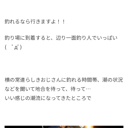
釣れるなら行きますよ！！
釣り場に到着すると、辺り一面釣り人でいっぱい
( ﾟдﾟ)
横の常連らしきおじさんに釣れる時間帯、潮の状況
などを聞いて地合を待って、待って…
いい感じの潮流になってきたところで