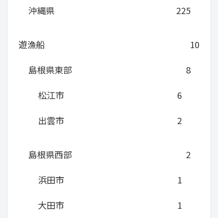
沖縄県
225
遊漁船
10
島根県東部
8
松江市
6
出雲市
2
島根県西部
2
浜田市
1
大田市
1