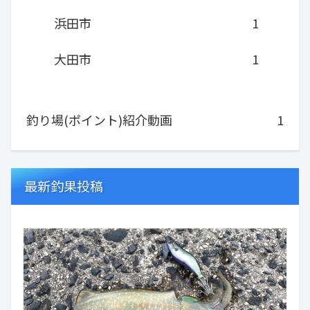
浜田市
1
大田市
1
釣り場(ポイント)紹介動画
1
最新釣果投稿