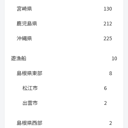
宮崎県
130
鹿児島県
212
沖縄県
225
遊漁船
10
島根県東部
8
松江市
6
出雲市
2
島根県西部
2