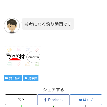
参考になる釣り動画です
釣り動画
鳥取県
シェアする
X
Facebook
はてブ