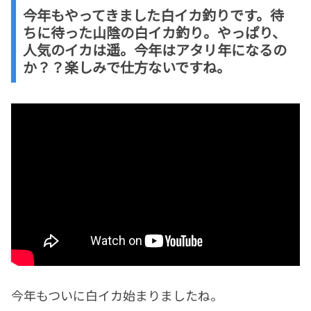
今年もやってきました白イカ釣りです。待
ちに待った山陰の白イカ釣り。やっぱり、
人気のイカは遥。今年はアタリ年になるの
か？？楽しみで仕方ないですね。
今年もついに白イカ始まりましたね。