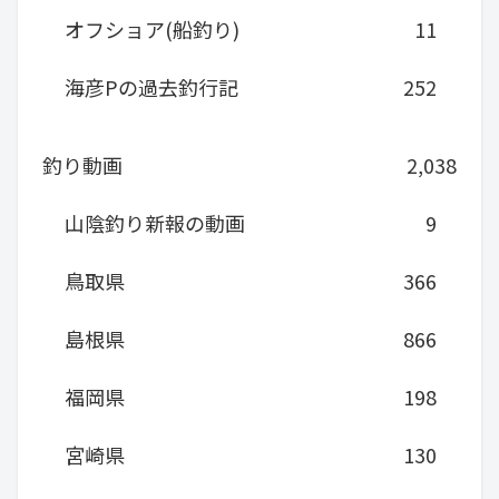
オフショア(船釣り)
11
海彦Pの過去釣行記
252
釣り動画
2,038
山陰釣り新報の動画
9
鳥取県
366
島根県
866
福岡県
198
宮崎県
130