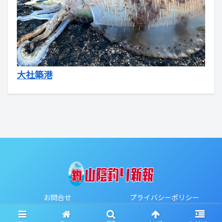
大社築港
お問合せ
プライバシーポリシー
Copyright © 2020-2026 山陰釣り新報 All Rights Reserved.