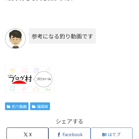
参考になる釣り動画です
釣り動画
福岡県
シェアする
X
Facebook
はてブ