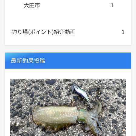
大田市
1
釣り場(ポイント)紹介動画
1
最新釣果投稿