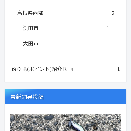
島根県西部
2
浜田市
1
大田市
1
釣り場(ポイント)紹介動画
1
最新釣果投稿