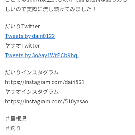
しいので実際に流し続けてみました！
だいりTwitter
Tweets by dairi0122
ヤサオTwitter
Tweets by 3oAay1WrPCb9hqI
だいりインスタグラム
https://Instagram.com/dairi561
ヤサオインスタグラム
https://Instagram.com/510yasao
＃島根県
＃釣り