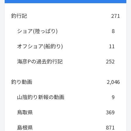
釣行記
271
ショア(陸っぱり)
8
オフショア(船釣り)
11
海彦Pの過去釣行記
252
釣り動画
2,046
山陰釣り新報の動画
9
鳥取県
369
島根県
871