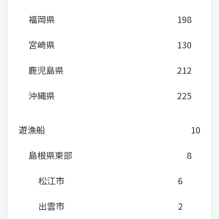
福岡県
198
宮崎県
130
鹿児島県
212
沖縄県
225
遊漁船
10
島根県東部
8
松江市
6
出雲市
2