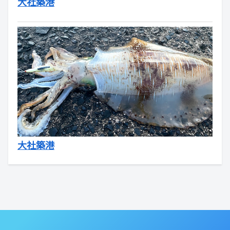
大社築港
大社築港