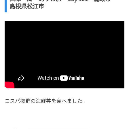
島根県松江市
コスパ抜群の海鮮丼を食べました。