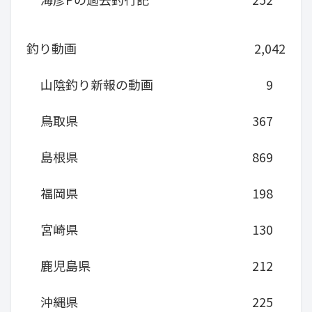
釣り動画
2,042
山陰釣り新報の動画
9
鳥取県
367
島根県
869
福岡県
198
宮崎県
130
鹿児島県
212
沖縄県
225