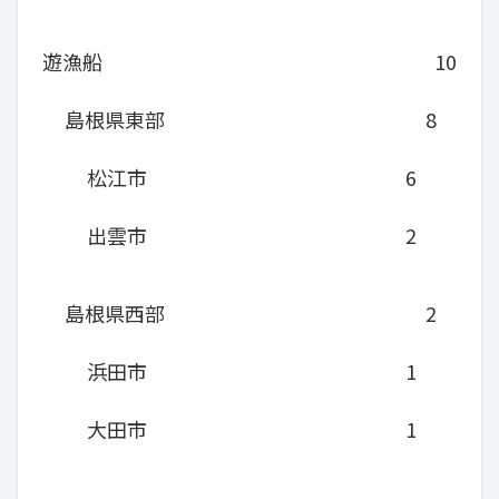
遊漁船
10
島根県東部
8
松江市
6
出雲市
2
島根県西部
2
浜田市
1
大田市
1