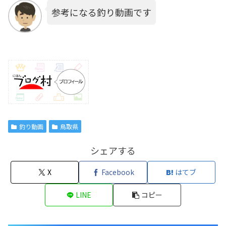
参考になる釣り動画です
釣り動画
鳥取県
シェアする
X
Facebook
はてブ
LINE
コピー