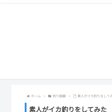
ホーム
釣り動画
素人がイカ釣りをしてみ
素人がイカ釣りをしてみた 