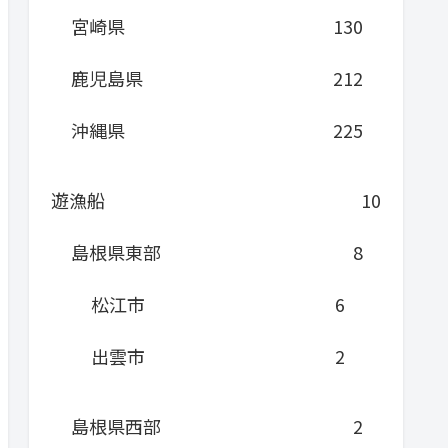
宮崎県
130
鹿児島県
212
沖縄県
225
遊漁船
10
島根県東部
8
松江市
6
出雲市
2
島根県西部
2