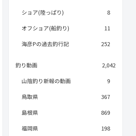
ショア(陸っぱり)
8
オフショア(船釣り)
11
海彦Pの過去釣行記
252
釣り動画
2,042
山陰釣り新報の動画
9
鳥取県
367
島根県
869
福岡県
198