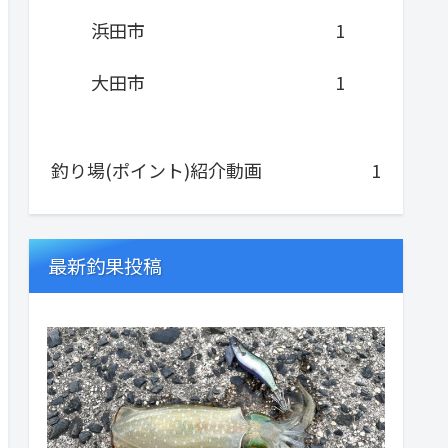
浜田市
1
大田市
1
釣り場(ポイント)紹介動画
1
最新釣果投稿