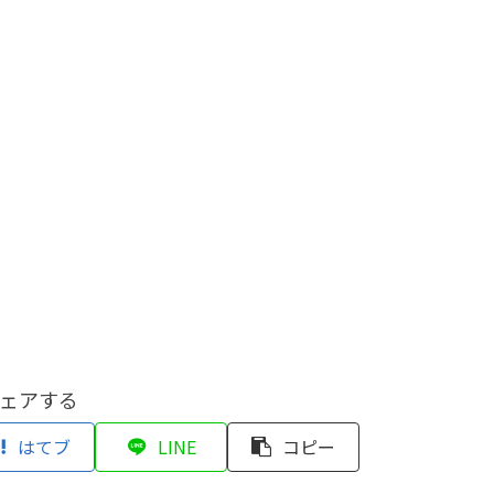
ェアする
はてブ
LINE
コピー