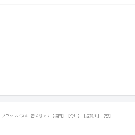
、ブラックバスの3密状態です【福岡】【今川】【遠賀川】【密】