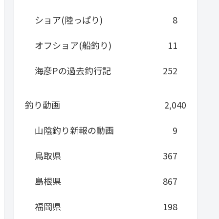
ショア(陸っぱり)
8
オフショア(船釣り)
11
海彦Pの過去釣行記
252
釣り動画
2,040
山陰釣り新報の動画
9
鳥取県
367
島根県
867
福岡県
198