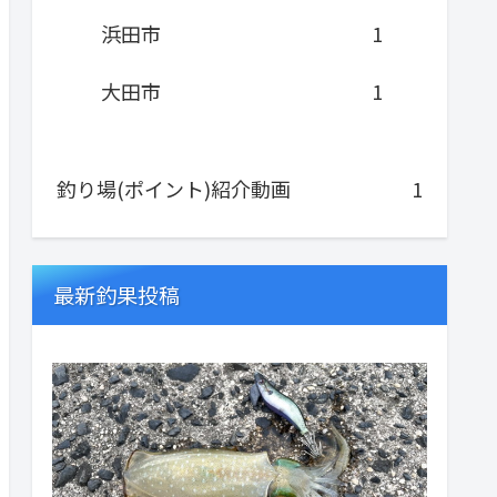
浜田市
1
大田市
1
釣り場(ポイント)紹介動画
1
最新釣果投稿