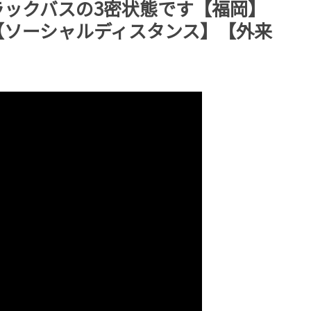
ックバスの3密状態です【福岡】
【ソーシャルディスタンス】【外来