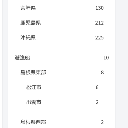
宮崎県
130
鹿児島県
212
沖縄県
225
遊漁船
10
島根県東部
8
松江市
6
出雲市
2
島根県西部
2