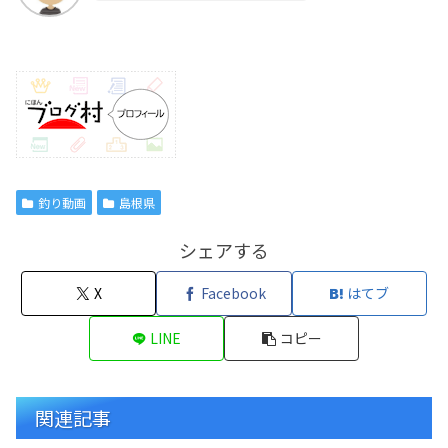
釣り動画
島根県
シェアする
X
Facebook
はてブ
LINE
コピー
関連記事