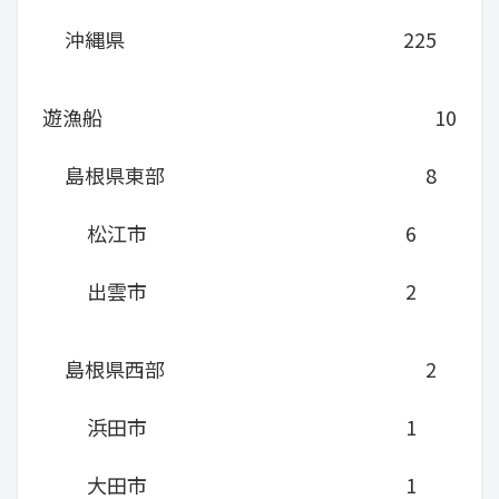
沖縄県
225
遊漁船
10
島根県東部
8
松江市
6
出雲市
2
島根県西部
2
浜田市
1
大田市
1