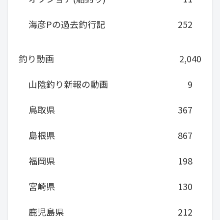
海彦Pの過去釣行記
252
釣り動画
2,040
山陰釣り新報の動画
9
鳥取県
367
島根県
867
福岡県
198
宮崎県
130
鹿児島県
212