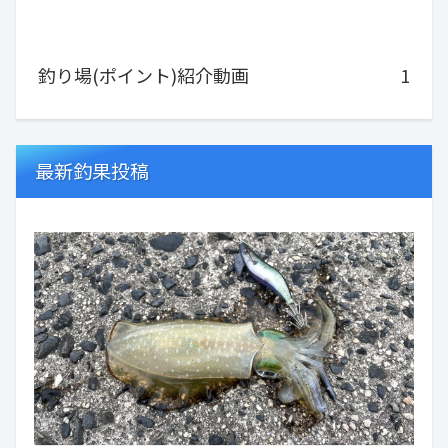
釣り場(ポイント)紹介動画
1
最新釣果投稿