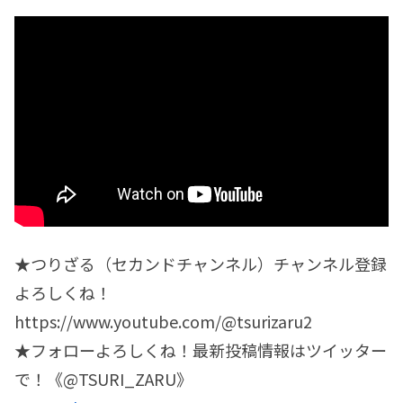
★つりざる（セカンドチャンネル）チャンネル登録
よろしくね！
https://www.youtube.com/@tsurizaru2
★フォローよろしくね！最新投稿情報はツイッター
で！《@TSURI_ZARU》