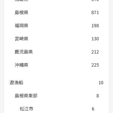
島根県
871
福岡県
198
宮崎県
130
鹿児島県
212
沖縄県
225
遊漁船
10
島根県東部
8
松江市
6