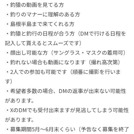
・釣猿の動画を見てる方
・釣りのマナーに理解のある方
・島根半島まで来てくれる方
・釣猿と釣行の日程が合う方（DMで行ける日程を
記入して貰えるとスムーズです）
・顔出し可能な方（サングラス・マスクの着用可）
・釣れない場合も動画になります（撮れ高次第）
・2人での参加も可能です（順番に撮影を行いま
す）
・希望者多数の場合、DMの返事が出来ない可能性
があります。
・XのDMでも受付出来ますが見逃してしまう可能性
があります。
・募集期間5月〜6月末くらい（予告なく募集を終了