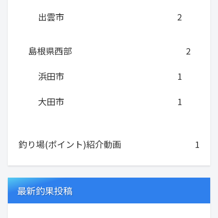
出雲市
2
島根県西部
2
浜田市
1
大田市
1
釣り場(ポイント)紹介動画
1
最新釣果投稿