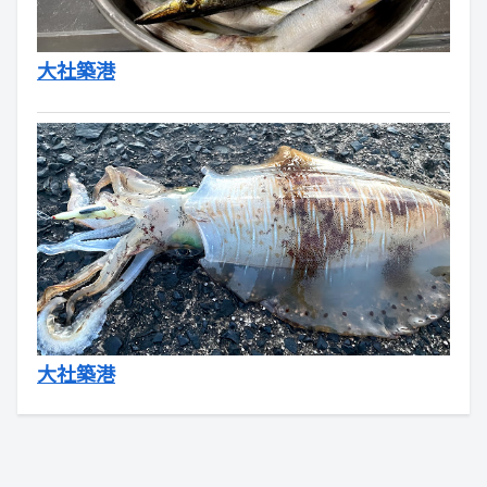
大社築港
大社築港