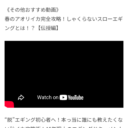
《その他おすすめ動画》
春のアオリイカ完全攻略！しゃくらないスローエギ
ングとは！？【伝授編】
“脱”エギング初心者へ！本っ当に誰にも教えたくな