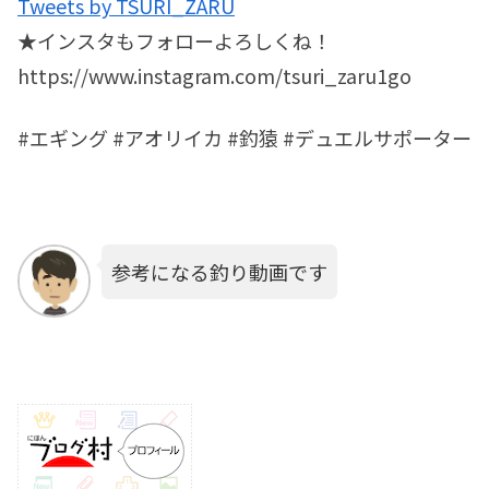
Tweets by TSURI_ZARU
★インスタもフォローよろしくね！
https://www.instagram.com/tsuri_zaru1go
#エギング #アオリイカ #釣猿 #デュエルサポーター
参考になる釣り動画です