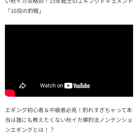
い秋イカ攻略術！15年戦士のエギングドキュメント
「10投の釣戦」
エギング初心者＆中級者必見！釣れすぎちゃって本
当は誰にも教えたくない秋イカ爆釣法ノンテンショ
ンエギングとは！？