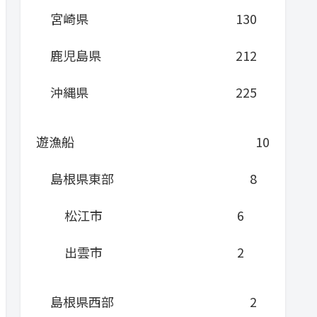
宮崎県
130
鹿児島県
212
沖縄県
225
遊漁船
10
島根県東部
8
松江市
6
出雲市
2
島根県西部
2