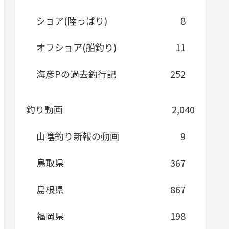
ショア(陸っぱり)
8
オフショア(船釣り)
11
海彦Pの過去釣行記
252
釣り動画
2,040
山陰釣り新報の動画
9
鳥取県
367
島根県
867
福岡県
198