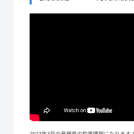
2023年3月の島根県の釣果情報になります