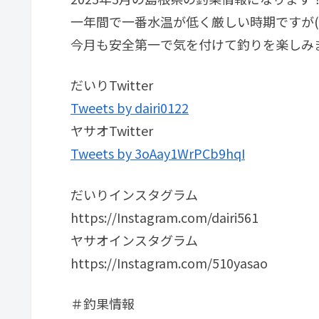
一年間で一番水温が低く厳しい時期ですが(T
今月も安全第一で気を付けて釣りを楽しみまし
だいりTwitter
Tweets by dairi0122
ヤサオTwitter
Tweets by 3oAay1WrPCb9hqI
だいりインスタグラム
https://Instagram.com/dairi561
ヤサオインスタグラム
https://Instagram.com/510yasao
＃釣果情報