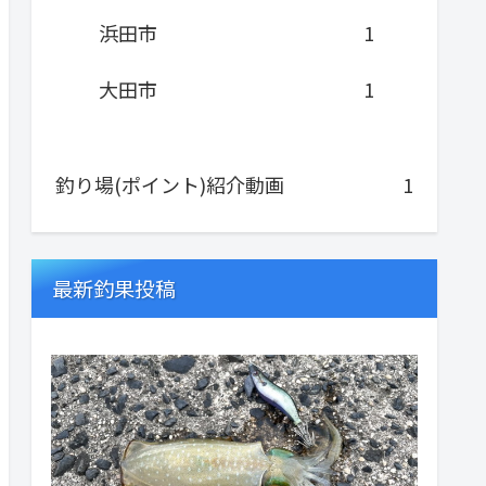
浜田市
1
大田市
1
釣り場(ポイント)紹介動画
1
最新釣果投稿