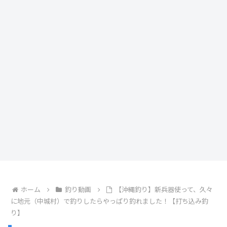
ホーム
釣り動画
【沖縄釣り】新兵器使って、久々
に地元（中城村）で釣りしたらやっぱり釣れました！【打ち込み釣
り】