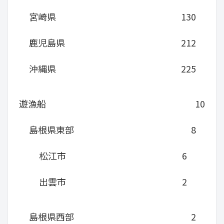
宮崎県
130
鹿児島県
212
沖縄県
225
遊漁船
10
島根県東部
8
松江市
6
出雲市
2
島根県西部
2