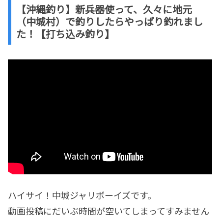
【沖縄釣り】新兵器使って、久々に地元
（中城村）で釣りしたらやっぱり釣れまし
た！【打ち込み釣り】
ハイサイ！中城ジャリボーイズです。
動画投稿にだいぶ時間が空いてしまってすみません