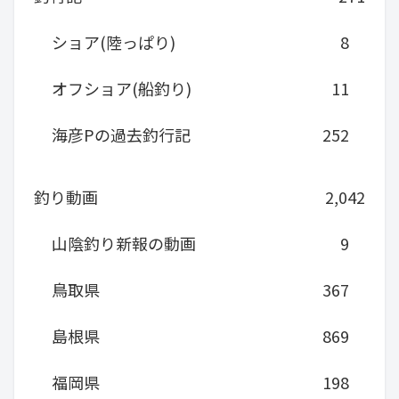
ショア(陸っぱり)
8
オフショア(船釣り)
11
海彦Pの過去釣行記
252
釣り動画
2,042
山陰釣り新報の動画
9
鳥取県
367
島根県
869
福岡県
198