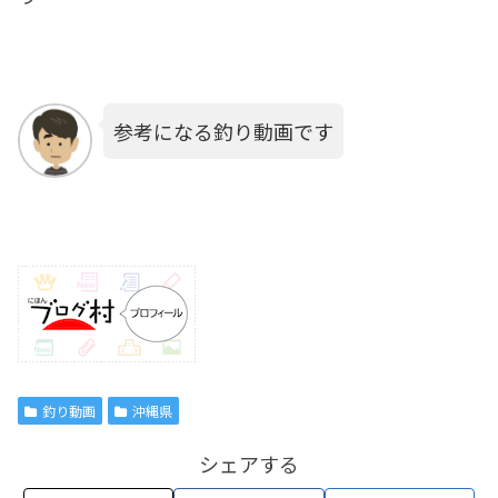
参考になる釣り動画です
釣り動画
沖縄県
シェアする