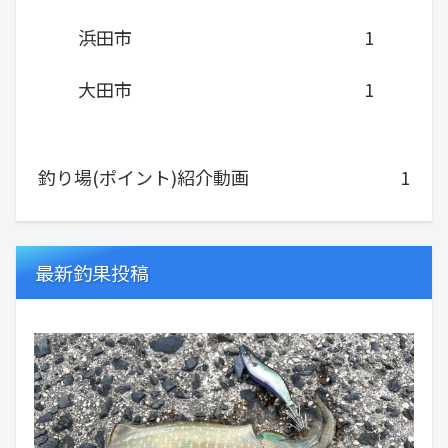
浜田市
1
大田市
1
釣り場(ポイント)紹介動画
1
最新釣果投稿