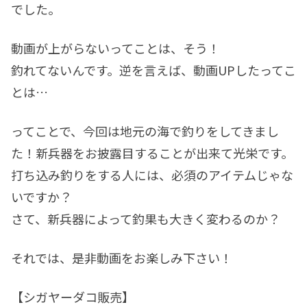
でした。
動画が上がらないってことは、そう！
釣れてないんです。逆を言えば、動画UPしたってこ
とは…
ってことで、今回は地元の海で釣りをしてきまし
た！新兵器をお披露目することが出来て光栄です。
打ち込み釣りをする人には、必須のアイテムじゃな
いですか？
さて、新兵器によって釣果も大きく変わるのか？
それでは、是非動画をお楽しみ下さい！
【シガヤーダコ販売】