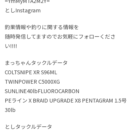
=YmMyMTA2M2Y=
としInstagram
釣果情報や釣りに関する情報を
随時発信してますのでお気軽にフォローくださ
い!!!!
まっちゃんタックルデータ
COLTSNIPE XR S96ML
TWINPOWER C5000XG
SUNLINE40lbFLUOROCARBON
PEライン X BRAID UPGRADE X8 PENTAGRAM 1.5号
30lb
としタックルデータ