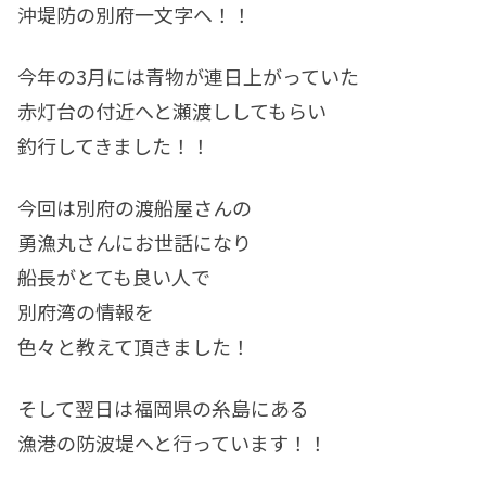
沖堤防の別府一文字へ！！
今年の3月には青物が連日上がっていた
赤灯台の付近へと瀬渡ししてもらい
釣行してきました！！
今回は別府の渡船屋さんの
勇漁丸さんにお世話になり
船長がとても良い人で
別府湾の情報を
色々と教えて頂きました！
そして翌日は福岡県の糸島にある
漁港の防波堤へと行っています！！