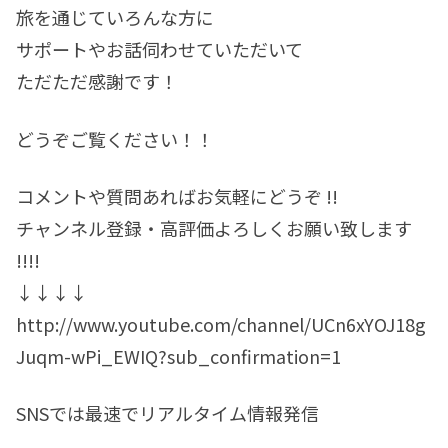
旅を通じていろんな方に
サポートやお話伺わせていただいて
ただただ感謝です！
どうぞご覧ください！！
コメントや質問あればお気軽にどうぞ !!
チャンネル登録・高評価よろしくお願い致します
!!!!
↓↓↓↓
http://www.youtube.com/channel/UCn6xYOJ18g
Juqm-wPi_EWIQ?sub_confirmation=1
SNSでは最速でリアルタイム情報発信