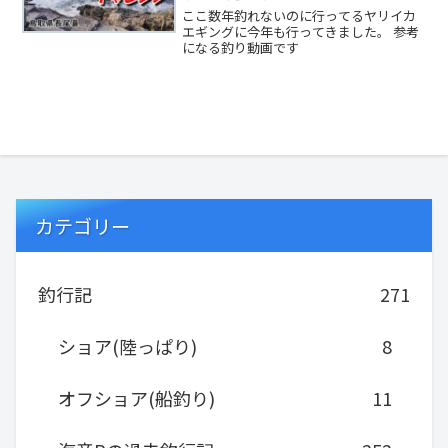
ここ数年釣れないのに行ってるヤリイカ
エギングに今年も行ってきました。 参考
になる釣り動画です
カテゴリー
釣行記
271
ショア(陸っぱり)
8
オフショア(船釣り)
11