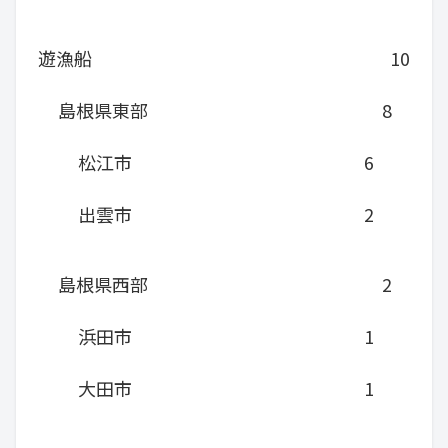
遊漁船
10
島根県東部
8
松江市
6
出雲市
2
島根県西部
2
浜田市
1
大田市
1