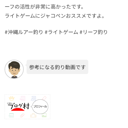
ーフの活性が非常に高かったです。
ライトゲームにジャコペンおススメですよ。
#沖縄ルアー釣り #ライトゲーム #リーフ釣り
参考になる釣り動画です