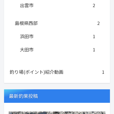
出雲市
2
島根県西部
2
浜田市
1
大田市
1
釣り場(ポイント)紹介動画
1
最新釣果投稿