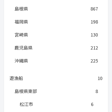
島根県
867
福岡県
198
宮崎県
130
鹿児島県
212
沖縄県
225
遊漁船
10
島根県東部
8
松江市
6