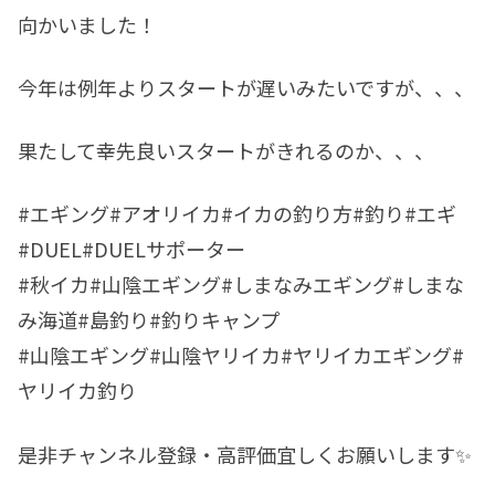
向かいました！
今年は例年よりスタートが遅いみたいですが、、、
果たして幸先良いスタートがきれるのか、、、
#エギング#アオリイカ#イカの釣り方#釣り#エギ
#DUEL#DUELサポーター
#秋イカ#山陰エギング#しまなみエギング#しまな
み海道#島釣り#釣りキャンプ
#山陰エギング#山陰ヤリイカ#ヤリイカエギング#
ヤリイカ釣り
是非チャンネル登録・高評価宜しくお願いします✨