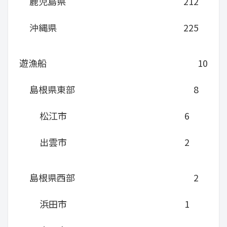
鹿児島県
212
沖縄県
225
遊漁船
10
島根県東部
8
松江市
6
出雲市
2
島根県西部
2
浜田市
1