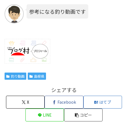
参考になる釣り動画です
釣り動画
島根県
シェアする
X
Facebook
はてブ
LINE
コピー