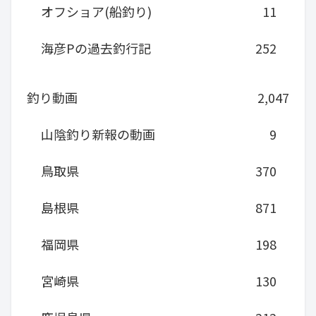
オフショア(船釣り)
11
海彦Pの過去釣行記
252
釣り動画
2,047
山陰釣り新報の動画
9
鳥取県
370
島根県
871
福岡県
198
宮崎県
130