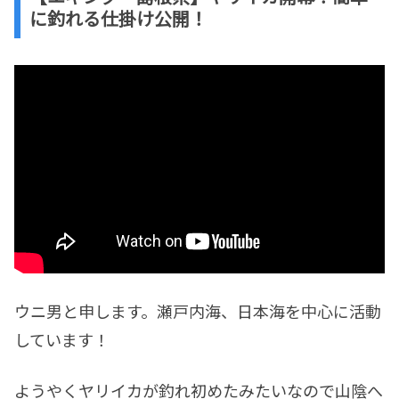
に釣れる仕掛け公開！
ウニ男と申します。瀬戸内海、日本海を中心に活動
しています！
ようやくヤリイカが釣れ初めたみたいなので山陰へ