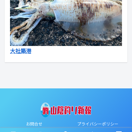
大社築港
お問合せ
プライバシーポリシー