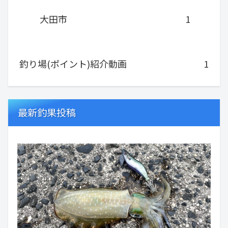
大田市
1
釣り場(ポイント)紹介動画
1
最新釣果投稿