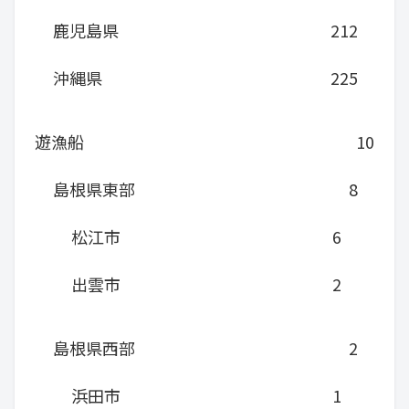
鹿児島県
212
沖縄県
225
遊漁船
10
島根県東部
8
松江市
6
出雲市
2
島根県西部
2
浜田市
1