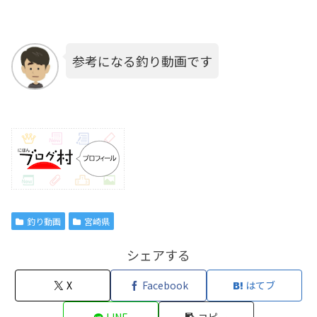
参考になる釣り動画です
釣り動画
宮崎県
シェアする
X
Facebook
はてブ