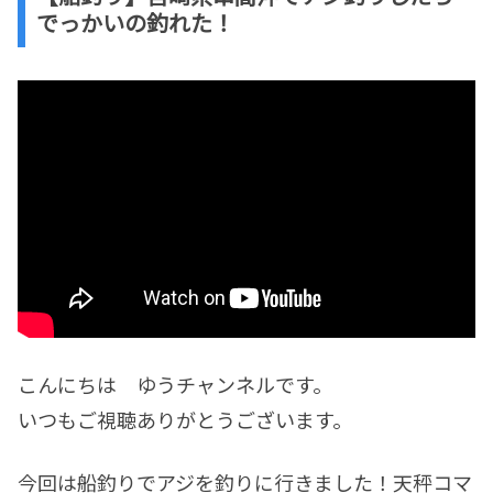
でっかいの釣れた！
こんにちは ゆうチャンネルです。
いつもご視聴ありがとうございます。
今回は船釣りでアジを釣りに行きました！天秤コマ