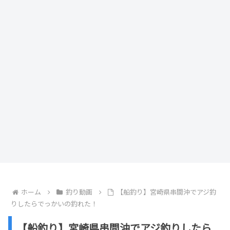
ホーム
釣り動画
【船釣り】宮崎県串間沖でアジ釣
りしたらでっかいの釣れた！
【船釣り】宮崎県串間沖でアジ釣りしたら