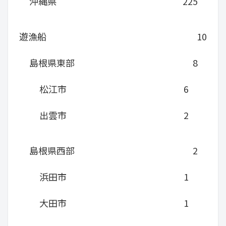
沖縄県
225
遊漁船
10
島根県東部
8
松江市
6
出雲市
2
島根県西部
2
浜田市
1
大田市
1