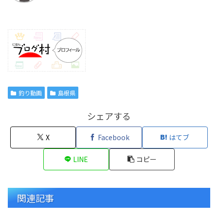
釣り動画
島根県
シェアする
X
Facebook
はてブ
LINE
コピー
関連記事