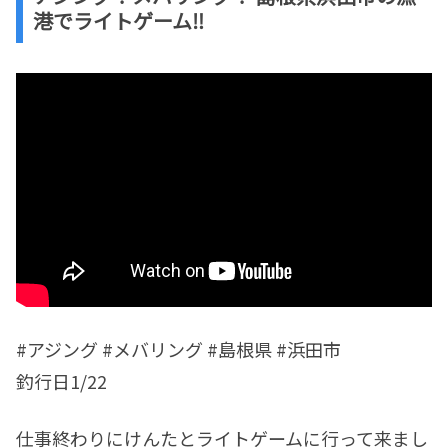
港でライトゲーム‼️
#アジング #メバリング #島根県 #浜田市
釣行日1/22
仕事終わりにけんたとライトゲームに行って来まし