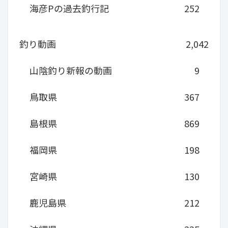
海彦Pの過去釣行記
252
釣り動画
2,042
山陰釣り新報の動画
9
鳥取県
367
島根県
869
福岡県
198
宮崎県
130
鹿児島県
212