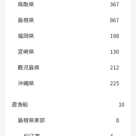
鳥取県
367
島根県
867
福岡県
198
宮崎県
130
鹿児島県
212
沖縄県
225
遊漁船
10
島根県東部
8
松江市
6