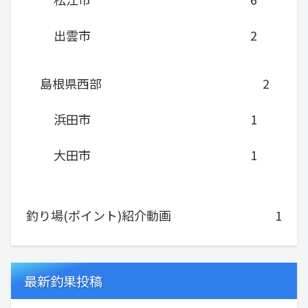
出雲市
2
島根県西部
2
浜田市
1
大田市
1
釣り場(ポイント)紹介動画
1
最新釣果投稿