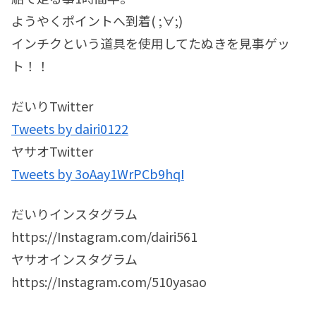
ようやくポイントへ到着( ;∀;)
インチクという道具を使用してたぬきを見事ゲッ
ト！！
だいりTwitter
Tweets by dairi0122
ヤサオTwitter
Tweets by 3oAay1WrPCb9hqI
だいりインスタグラム
https://Instagram.com/dairi561
ヤサオインスタグラム
https://Instagram.com/510yasao