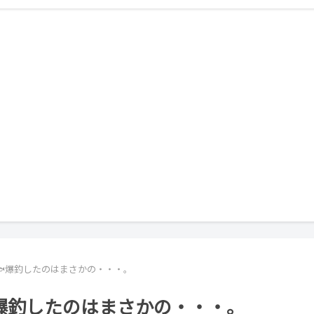
🐟爆釣したのはまさかの・・・。
爆釣したのはまさかの・・・。