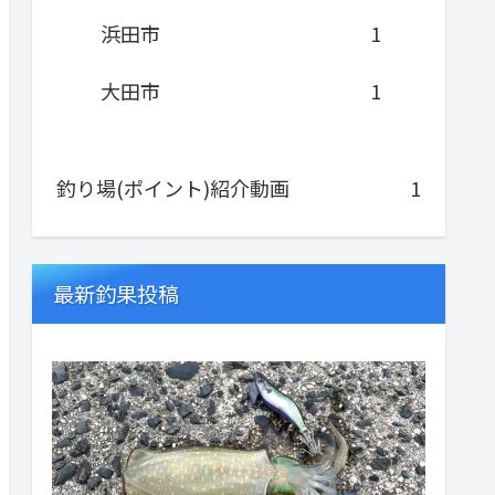
浜田市
1
大田市
1
釣り場(ポイント)紹介動画
1
最新釣果投稿