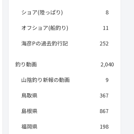
ショア(陸っぱり)
8
オフショア(船釣り)
11
海彦Pの過去釣行記
252
釣り動画
2,040
山陰釣り新報の動画
9
鳥取県
367
島根県
867
福岡県
198