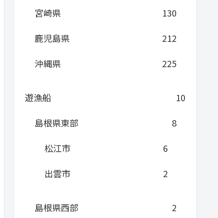
宮崎県
130
鹿児島県
212
沖縄県
225
遊漁船
10
島根県東部
8
松江市
6
出雲市
2
島根県西部
2