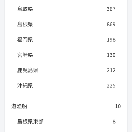
鳥取県
367
島根県
869
福岡県
198
宮崎県
130
鹿児島県
212
沖縄県
225
遊漁船
10
島根県東部
8