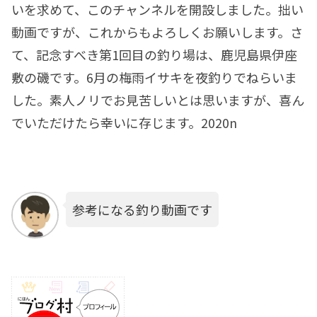
いを求めて、このチャンネルを開設しました。拙い
動画ですが、これからもよろしくお願いします。さ
て、記念すべき第1回目の釣り場は、鹿児島県伊座
敷の磯です。6月の梅雨イサキを夜釣りでねらいま
した。素人ノリでお見苦しいとは思いますが、喜ん
でいただけたら幸いに存じます。2020n
参考になる釣り動画です