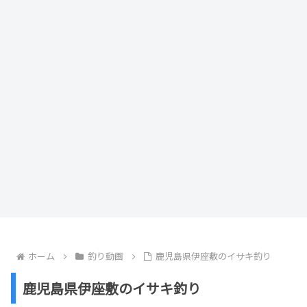
ホーム
釣り動画
鹿児島県伊座敷のイサキ釣り
鹿児島県伊座敷のイサキ釣り