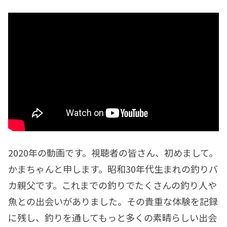
2020年の動画です。視聴者の皆さん、初めまして。
かまちゃんと申します。昭和30年代生まれの釣りバ
カ親父です。これまでの釣りでたくさんの釣り人や
魚との出会いがありました。その貴重な体験を記録
に残し、釣りを通してもっと多くの素晴らしい出会