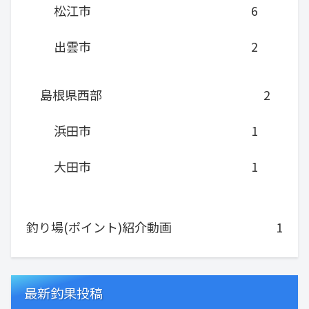
松江市
6
出雲市
2
島根県西部
2
浜田市
1
大田市
1
釣り場(ポイント)紹介動画
1
最新釣果投稿