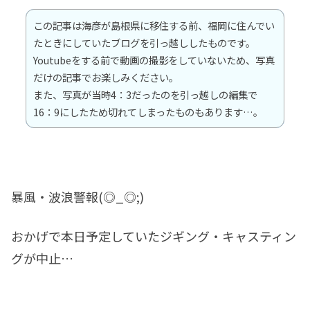
この記事は海彦が島根県に移住する前、福岡に住んでい
たときにしていたブログを引っ越ししたものです。
Youtubeをする前で動画の撮影をしていないため、写真
だけの記事でお楽しみください。
また、写真が当時4：3だったのを引っ越しの編集で
16：9にしたため切れてしまったものもあります…。
暴風・波浪警報(◎_◎;)
おかげで本日予定していたジギング・キャスティン
グが中止…