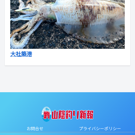
大社築港
お問合せ
プライバシーポリシー