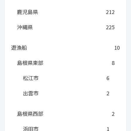
鹿児島県
212
沖縄県
225
遊漁船
10
島根県東部
8
松江市
6
出雲市
2
島根県西部
2
浜田市
1