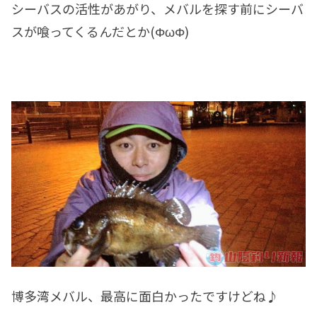
シーバスの活性があがり、メバルを探す前にシーバ
スが喰ってくるんだとか(ΦωΦ)
博多湾メバル、最高に面白かったですけどね♪