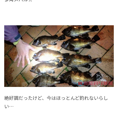
絶好調だったけど、今はほっとんど釣れないらし
い…