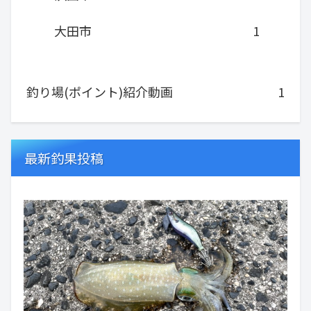
大田市
1
釣り場(ポイント)紹介動画
1
最新釣果投稿