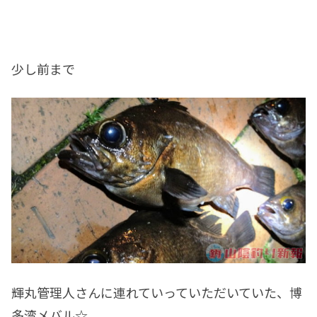
少し前まで
輝丸管理人さんに連れていっていただいていた、博
多湾メバル☆