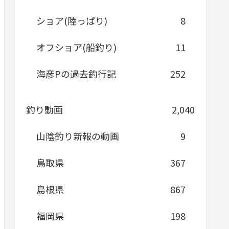
ショア(陸っぱり)
8
オフショア(船釣り)
11
海彦Pの過去釣行記
252
釣り動画
2,040
山陰釣り新報の動画
9
鳥取県
367
島根県
867
福岡県
198