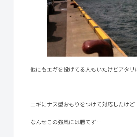
他にもエギを投げてる人もいたけどアタリ
エギにナス型おもりをつけて対応したけど
なんせこの強風には勝てず…