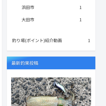
浜田市
1
大田市
1
釣り場(ポイント)紹介動画
1
最新釣果投稿