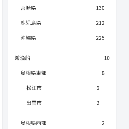
宮崎県
130
鹿児島県
212
沖縄県
225
遊漁船
10
島根県東部
8
松江市
6
出雲市
2
島根県西部
2