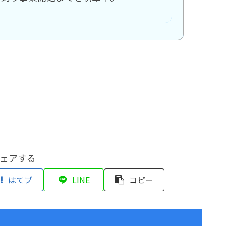
ェアする
はてブ
LINE
コピー