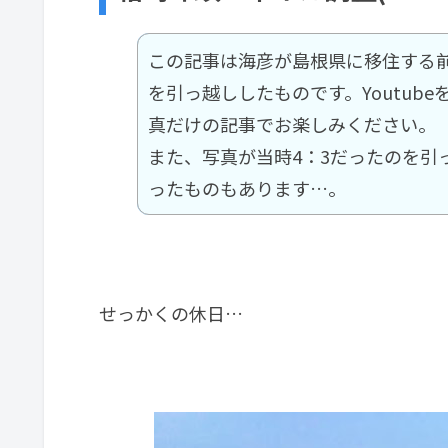
この記事は海彦が島根県に移住する
を引っ越ししたものです。Youtub
真だけの記事でお楽しみください。
また、写真が当時4：3だったのを引
ったものもあります…。
せっかくの休日…