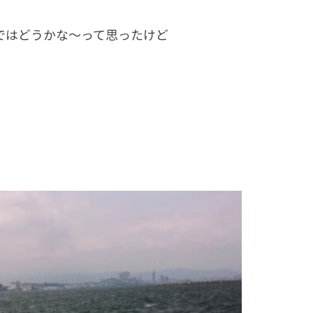
ではどうかな～って思ったけど