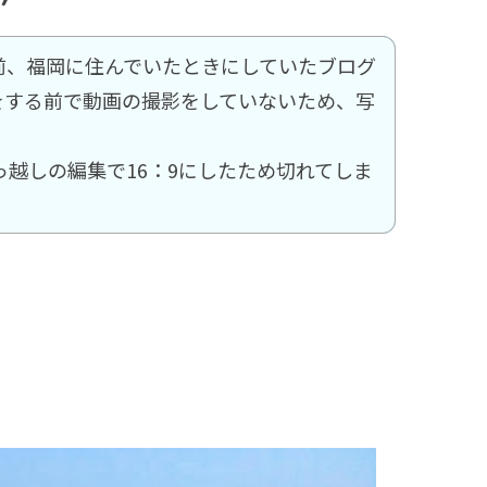
前、福岡に住んでいたときにしていたブログ
eをする前で動画の撮影をしていないため、写
っ越しの編集で16：9にしたため切れてしま