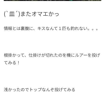
(`皿´)またオマエかっ
情報とは裏腹に、キスなんて１匹も釣れない。。。
根掛かって、仕掛けが切れたのを機にルアーを投げ
てみる！
浅かったのでトップなんぞ投げてみる