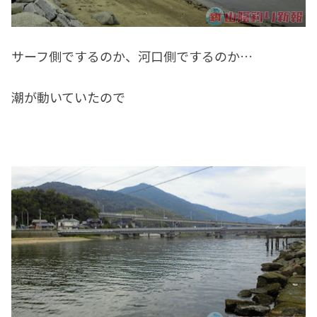
サーフ側でするのか、河口側でするのか…
潮が動いていたので