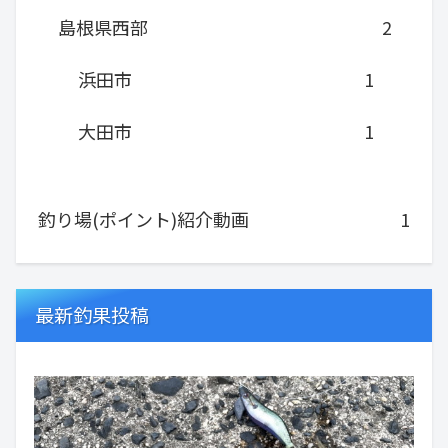
島根県西部
2
浜田市
1
大田市
1
釣り場(ポイント)紹介動画
1
最新釣果投稿