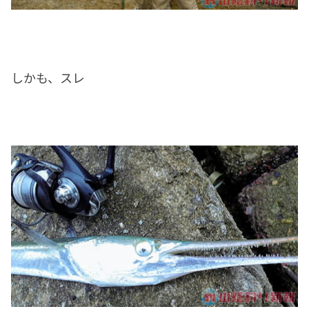
しかも、スレ