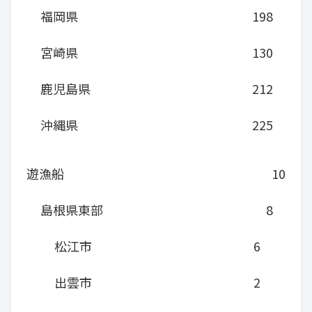
福岡県
198
宮崎県
130
鹿児島県
212
沖縄県
225
遊漁船
10
島根県東部
8
松江市
6
出雲市
2