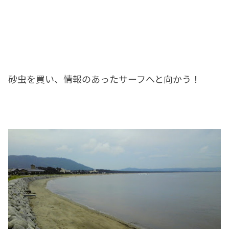
砂虫を買い、情報のあったサーフへと向かう！