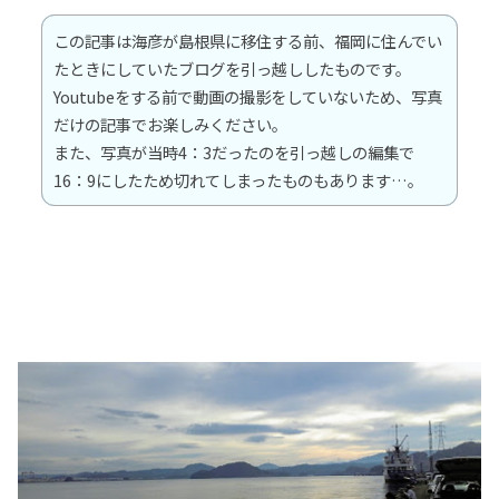
この記事は海彦が島根県に移住する前、福岡に住んでい
たときにしていたブログを引っ越ししたものです。
Youtubeをする前で動画の撮影をしていないため、写真
だけの記事でお楽しみください。
また、写真が当時4：3だったのを引っ越しの編集で
16：9にしたため切れてしまったものもあります…。