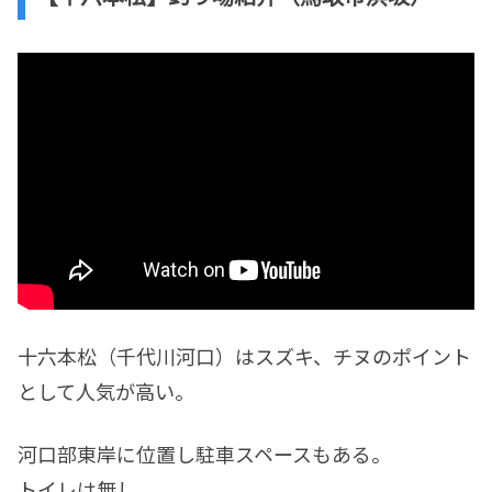
十六本松（千代川河口）はスズキ、チヌのポイント
として人気が高い。
河口部東岸に位置し駐車スペースもある。
トイレは無し。