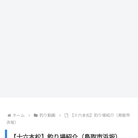
ホーム
釣り動画
【十六本松】釣り場紹介（鳥取市
浜坂）
【十六本松】釣り場紹介（鳥取市浜坂）