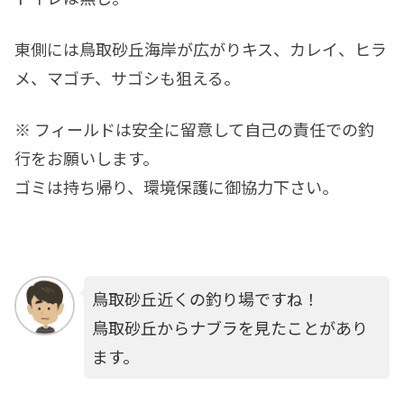
東側には鳥取砂丘海岸が広がりキス、カレイ、ヒラ
メ、マゴチ、サゴシも狙える。
※ フィールドは安全に留意して自己の責任での釣
行をお願いします。
ゴミは持ち帰り、環境保護に御協力下さい。
鳥取砂丘近くの釣り場ですね！
鳥取砂丘からナブラを見たことがあり
ます。