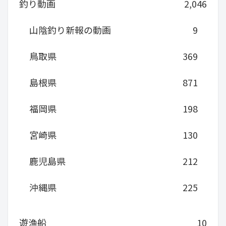
釣り動画
2,046
山陰釣り新報の動画
9
鳥取県
369
島根県
871
福岡県
198
宮崎県
130
鹿児島県
212
沖縄県
225
遊漁船
10