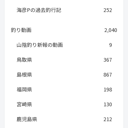
海彦Pの過去釣行記
252
釣り動画
2,040
山陰釣り新報の動画
9
鳥取県
367
島根県
867
福岡県
198
宮崎県
130
鹿児島県
212