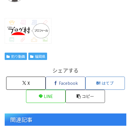
釣り動画
福岡県
シェアする
X
Facebook
はてブ
LINE
コピー
関連記事