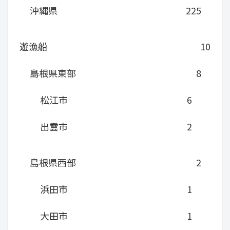
沖縄県
225
遊漁船
10
島根県東部
8
松江市
6
出雲市
2
島根県西部
2
浜田市
1
大田市
1