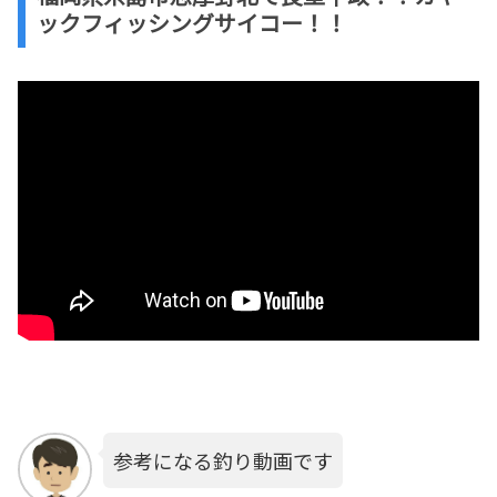
ックフィッシングサイコー！！
参考になる釣り動画です