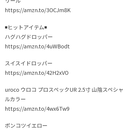
リール
https://amzn.to/3OCJm8K
◾️ヒットアイテム◾️
ハグハグドロッパー
https://amzn.to/4uWBodt
スイスイドロッパー
https://amzn.to/42H2xVO
uroco ウロコ プロスペックUR 2.5寸 山陰スペシャ
ルカラー
https://amzn.to/4wx6Tw9
ポンコツイエロー