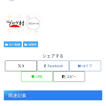
釣り動画
鳥取県
シェアする
X
Facebook
はてブ
LINE
コピー
関連記事