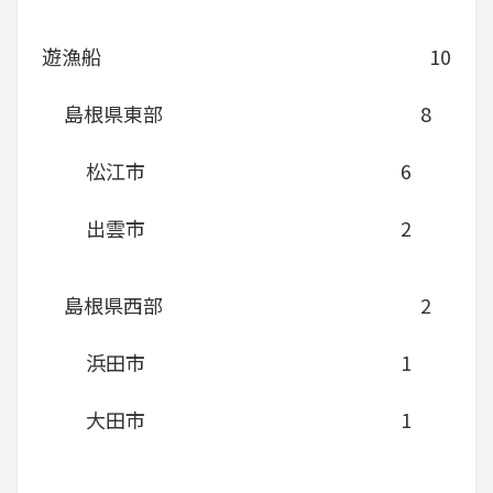
遊漁船
10
島根県東部
8
松江市
6
出雲市
2
島根県西部
2
浜田市
1
大田市
1