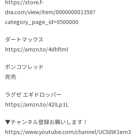
https://store.f-
dra.com/view/item/000000001350?
category_page_id=0500000
ダートマックス
https://amzn.to/4dhfIml
ポンコツレッド
完売
ラグゼ エギドロッパー
https://amzn.to/42ILp1L
▼チャンネル登録お願いします！
https://www.youtube.com/channel/UCS0W1em3