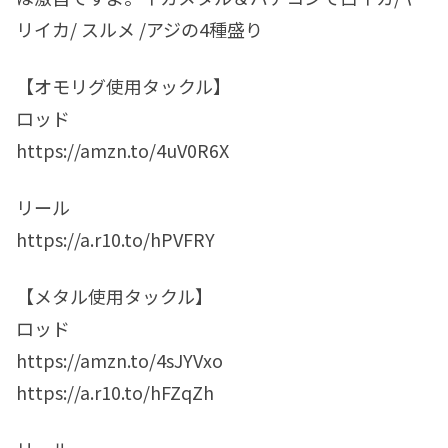
リイカ/ スルメ /アジの4種盛り
【オモリグ使用タックル】
ロッド
https://amzn.to/4uV0R6X
リール
https://a.r10.to/hPVFRY
【メタル使用タックル】
ロッド
https://amzn.to/4sJYVxo
https://a.r10.to/hFZqZh