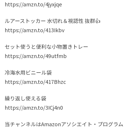
https://amzn.to/4jyxjqe
ルアーストッカー 水切れ＆視認性 抜群👍
https://amzn.to/413Ikbv
セット使うと便利な小物置きトレー
https://amzn.to/49utfmb
冷海水用ビニール袋
https://amzn.to/417Bhzc
繰り返し使える袋
https://amzn.to/3ICj4n0
当チャンネルはAmazonアソシエイト・プログラム