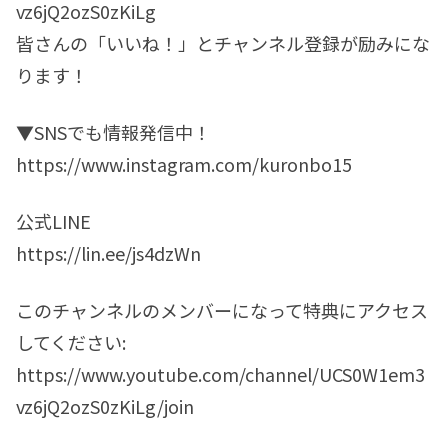
vz6jQ2ozS0zKiLg
皆さんの「いいね！」とチャンネル登録が励みにな
ります！
▼SNSでも情報発信中！
https://www.instagram.com/kuronbo15
公式LINE
https://lin.ee/js4dzWn
このチャンネルのメンバーになって特典にアクセス
してください:
https://www.youtube.com/channel/UCS0W1em3
vz6jQ2ozS0zKiLg/join