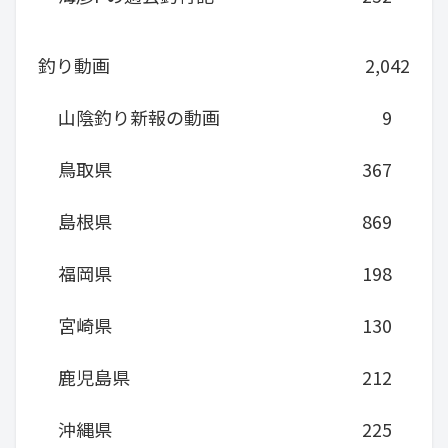
釣り動画
2,042
山陰釣り新報の動画
9
鳥取県
367
島根県
869
福岡県
198
宮崎県
130
鹿児島県
212
沖縄県
225