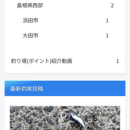
島根県西部
2
浜田市
1
大田市
1
釣り場(ポイント)紹介動画
1
最新釣果投稿