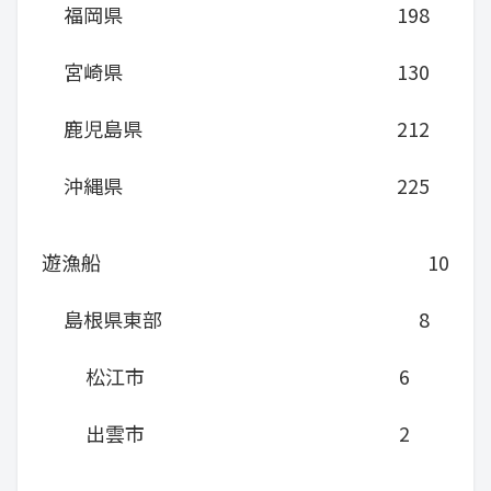
福岡県
198
宮崎県
130
鹿児島県
212
沖縄県
225
遊漁船
10
島根県東部
8
松江市
6
出雲市
2