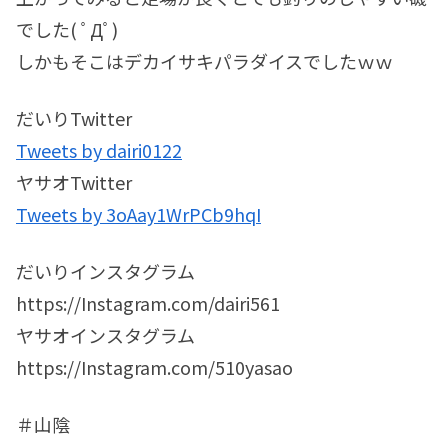
でした( ﾟДﾟ)
しかもそこはデカイサキパラダイスでしたｗｗ
だいりTwitter
Tweets by dairi0122
ヤサオTwitter
Tweets by 3oAay1WrPCb9hqI
だいりインスタグラム
https://Instagram.com/dairi561
ヤサオインスタグラム
https://Instagram.com/510yasao
＃山陰