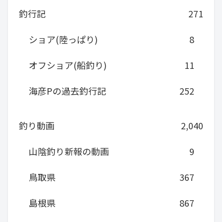
釣行記
271
ショア(陸っぱり)
8
オフショア(船釣り)
11
海彦Pの過去釣行記
252
釣り動画
2,040
山陰釣り新報の動画
9
鳥取県
367
島根県
867