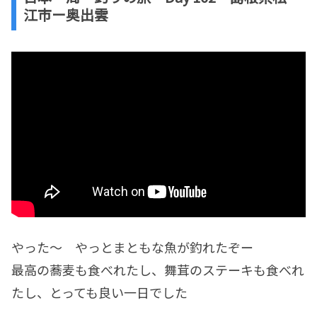
江市ー奥出雲
やった〜 やっとまともな魚が釣れたぞー
最高の蕎麦も食べれたし、舞茸のステーキも食べれ
たし、とっても良い一日でした