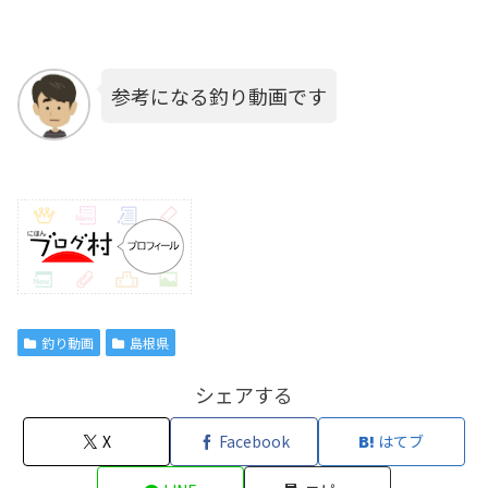
参考になる釣り動画です
釣り動画
島根県
シェアする
X
Facebook
はてブ