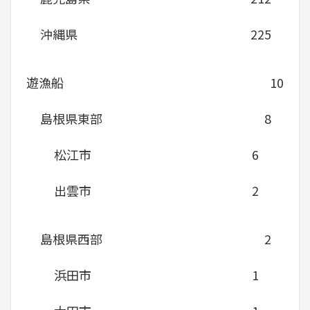
沖縄県
225
遊漁船
10
島根県東部
8
松江市
6
出雲市
2
島根県西部
2
浜田市
1