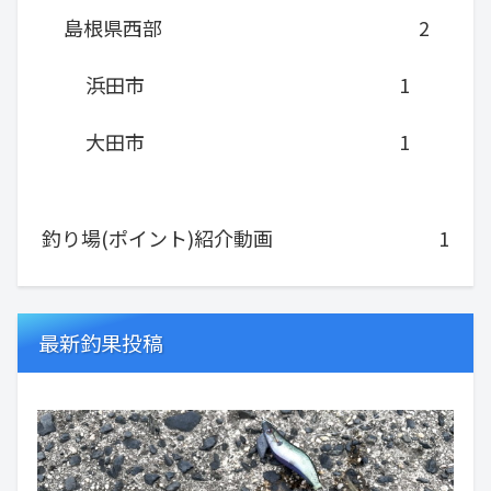
島根県西部
2
浜田市
1
大田市
1
釣り場(ポイント)紹介動画
1
最新釣果投稿