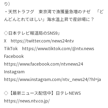
り）
・天然トラフグ 東京湾で漁獲量急増のナゼ 「ど
んどんとれてほしい」海水温上昇で産卵場に？
◇日本テレビ報道局のSNS9」
X https://twitter.com/news24ntv
TikTok https://www.tiktok.com/@ntv.news
Facebook
https://www.facebook.com/ntvnews24
Instagram
https://www.instagram.com/ntv_news24/?hl=ja
◇【最新ニュース配信中】日テレNEWS
https://news.ntv.co.jp/