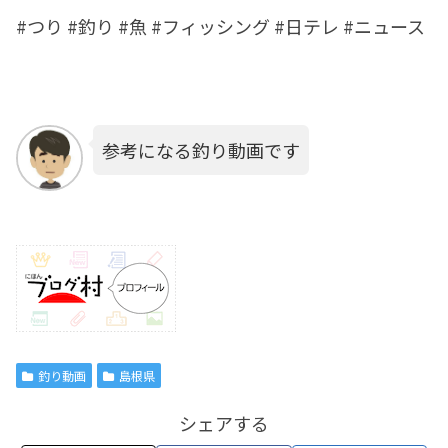
#つり #釣り #魚 #フィッシング #日テレ #ニュース
参考になる釣り動画です
釣り動画
島根県
シェアする