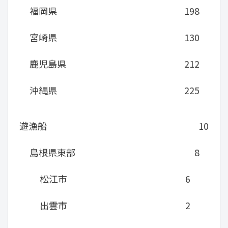
福岡県
198
宮崎県
130
鹿児島県
212
沖縄県
225
遊漁船
10
島根県東部
8
松江市
6
出雲市
2