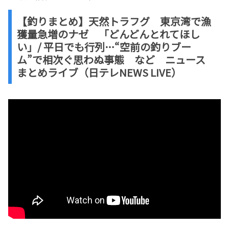
【釣りまとめ】天然トラフグ 東京湾で漁
獲量急増のナゼ 「どんどんとれてほし
い」/ 平日でも行列…“空前の釣りブー
ム”で相次ぐ思わぬ事態 など ニュース
まとめライブ（日テレNEWS LIVE）