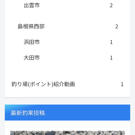
出雲市
2
島根県西部
2
浜田市
1
大田市
1
釣り場(ポイント)紹介動画
1
最新釣果投稿