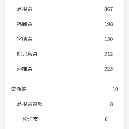
島根県
867
福岡県
198
宮崎県
130
鹿児島県
212
沖縄県
225
遊漁船
10
島根県東部
8
松江市
6