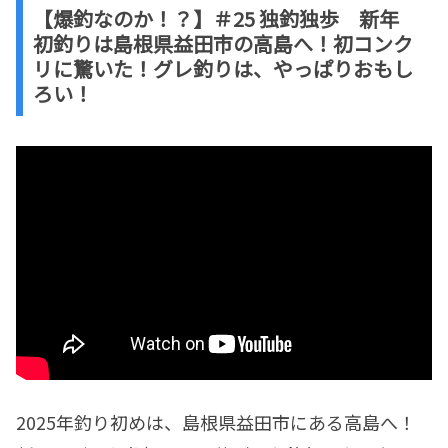
【爆釣なのか！？】＃25 独釣独歩 新年
初釣りは島根県益田市の高島へ！初コンク
リに驚いた！グレ釣りは、やっぱりおもし
ろい！
2025年釣り初めは、島根県益田市にある高島へ！