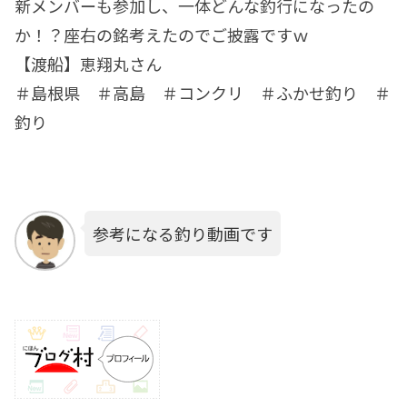
新メンバーも参加し、一体どんな釣行になったの
か！？座右の銘考えたのでご披露ですｗ
【渡船】恵翔丸さん
＃島根県 ＃高島 ＃コンクリ ＃ふかせ釣り ＃
釣り
参考になる釣り動画です