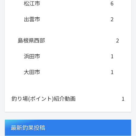
松江市
6
出雲市
2
島根県西部
2
浜田市
1
大田市
1
釣り場(ポイント)紹介動画
1
最新釣果投稿