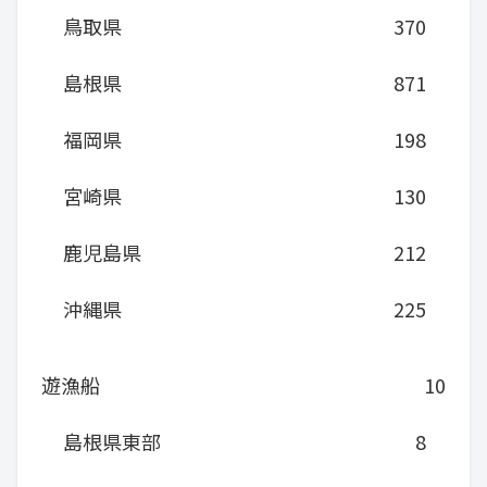
鳥取県
370
島根県
871
福岡県
198
宮崎県
130
鹿児島県
212
沖縄県
225
遊漁船
10
島根県東部
8