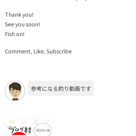
Thank you!
See you soon!
Fish on!
Comment, Like, Subscribe
参考になる釣り動画です