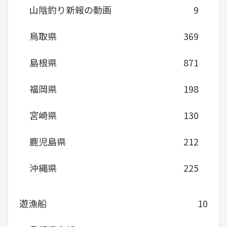
山陰釣り新報の動画
9
鳥取県
369
島根県
871
福岡県
198
宮崎県
130
鹿児島県
212
沖縄県
225
遊漁船
10