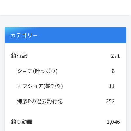
カテゴリー
釣行記
271
ショア(陸っぱり)
8
オフショア(船釣り)
11
海彦Pの過去釣行記
252
釣り動画
2,046