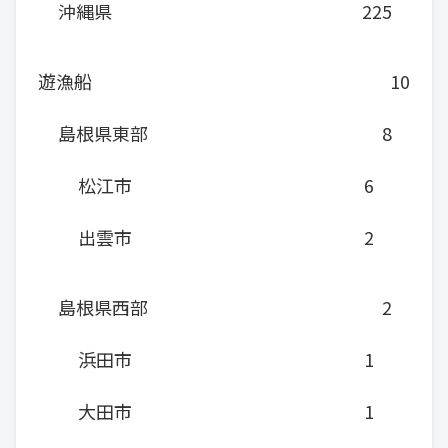
沖縄県
225
遊漁船
10
島根県東部
8
松江市
6
出雲市
2
島根県西部
2
浜田市
1
大田市
1