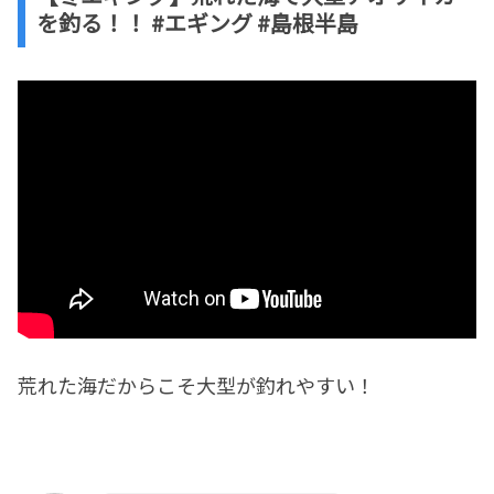
を釣る！！ #エギング #島根半島
荒れた海だからこそ大型が釣れやすい！