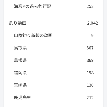
海彦Pの過去釣行記
252
釣り動画
2,042
山陰釣り新報の動画
9
鳥取県
367
島根県
869
福岡県
198
宮崎県
130
鹿児島県
212