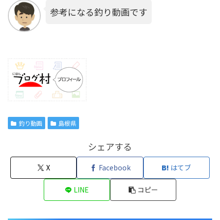
参考になる釣り動画です
釣り動画
島根県
シェアする
X
Facebook
はてブ
LINE
コピー