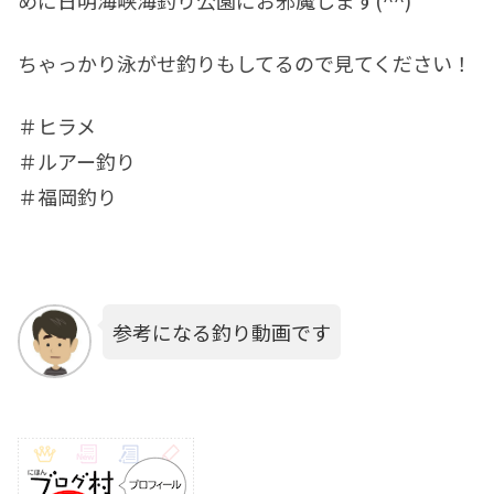
ちゃっかり泳がせ釣りもしてるので見てください！
＃ヒラメ
＃ルアー釣り
＃福岡釣り
参考になる釣り動画です