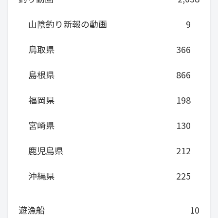
山陰釣り新報の動画
9
鳥取県
366
島根県
866
福岡県
198
宮崎県
130
鹿児島県
212
沖縄県
225
遊漁船
10