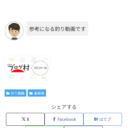
参考になる釣り動画です
釣り動画
島根県
シェアする
X
Facebook
はてブ