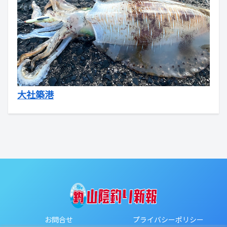
大社築港
お問合せ
プライバシーポリシー