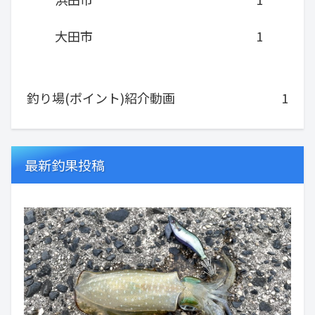
大田市
1
釣り場(ポイント)紹介動画
1
最新釣果投稿