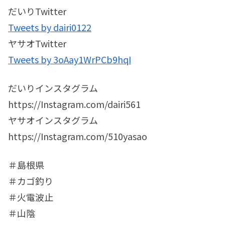
だいりTwitter
Tweets by dairi0122
ヤサオTwitter
Tweets by 3oAay1WrPCb9hqI
だいりインスタグラム
https://Instagram.com/dairi561
ヤサオインスタグラム
https://Instagram.com/510yasao
＃島根県
＃カゴ釣り
＃火電波止
＃山陰