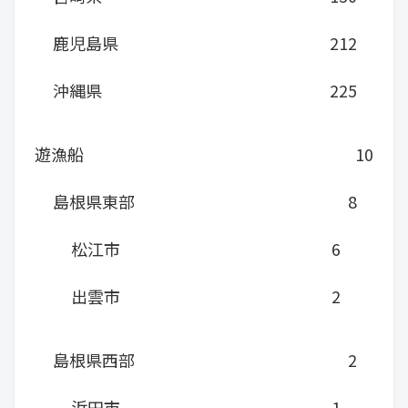
鹿児島県
212
沖縄県
225
遊漁船
10
島根県東部
8
松江市
6
出雲市
2
島根県西部
2
浜田市
1