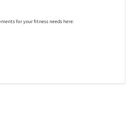
ments for your fitness needs here: