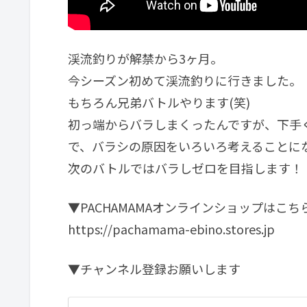
渓流釣りが解禁から3ヶ月。
今シーズン初めて渓流釣りに行きました。
もちろん兄弟バトルやります(笑)
初っ端からバラしまくったんですが、下手
で、バラシの原因をいろいろ考えることに
次のバトルではバラしゼロを目指します！
▼PACHAMAMAオンラインショップはこち
https://pachamama-ebino.stores.jp
▼チャンネル登録お願いします