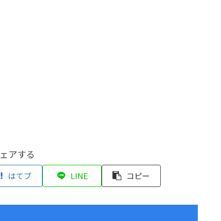
ェアする
はてブ
LINE
コピー