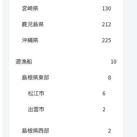
宮崎県
130
鹿児島県
212
沖縄県
225
遊漁船
10
島根県東部
8
松江市
6
出雲市
2
島根県西部
2