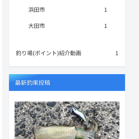
浜田市
1
大田市
1
釣り場(ポイント)紹介動画
1
最新釣果投稿