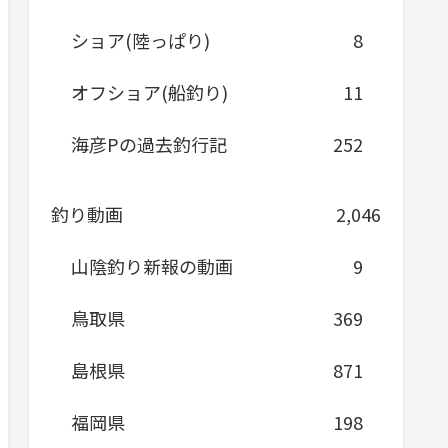
ショア(陸っぱり)
8
オフショア(船釣り)
11
海彦Pの過去釣行記
252
釣り動画
2,046
山陰釣り新報の動画
9
鳥取県
369
島根県
871
福岡県
198