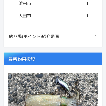
浜田市
1
大田市
1
釣り場(ポイント)紹介動画
1
最新釣果投稿