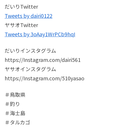
だいりTwitter
Tweets by dairi0122
ヤサオTwitter
Tweets by 3oAay1WrPCb9hqI
だいりインスタグラム
https://Instagram.com/dairi561
ヤサオインスタグラム
https://Instagram.com/510yasao
＃鳥取県
＃釣り
＃海士島
＃タルカゴ