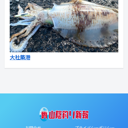
大社築港
お問合せ
プライバシーポリシー