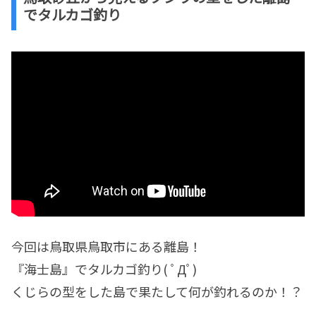
でタルカゴ釣り
今回は鳥取県鳥取市にある離島！
『海士島』でタルカゴ釣り( ﾟДﾟ)
くじらの型をした島で果たして何が釣れるのか！？