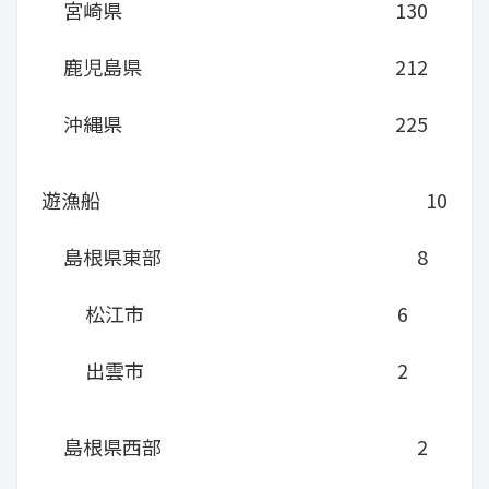
宮崎県
130
鹿児島県
212
沖縄県
225
遊漁船
10
島根県東部
8
松江市
6
出雲市
2
島根県西部
2