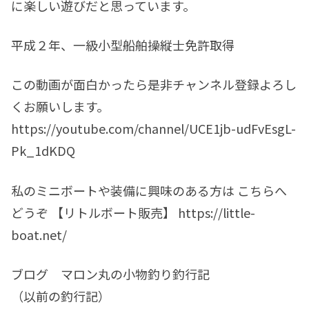
に楽しい遊びだと思っています。
平成２年、一級小型船舶操縦士免許取得
この動画が面白かったら是非チャンネル登録よろし
くお願いします。
https://youtube.com/channel/UCE1jb-udFvEsgL-
Pk_1dKDQ
私のミニボートや装備に興味のある方は こちらへ
どうぞ 【リトルボート販売】 https://little-
boat.net/
ブログ マロン丸の小物釣り釣行記
（以前の釣行記）