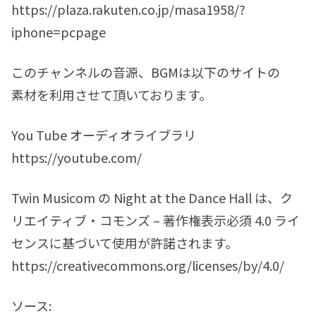
https://plaza.rakuten.co.jp/masa1958/?
iphone=pcpage
このチャンネルの音源、BGMは以下のサイトの
素材を利用させて頂いております。
You Tube オーディオライブラリ
https://youtube.com/
Twin Musicom の Night at the Dance Hall は、ク
リエイティブ・コモンズ – 著作権表示必須 4.0 ライ
センスに基づいて使用が許諾されます。
https://creativecommons.org/licenses/by/4.0/
ソース: