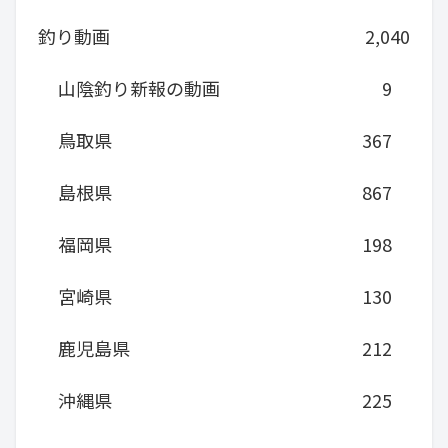
釣り動画
2,040
山陰釣り新報の動画
9
鳥取県
367
島根県
867
福岡県
198
宮崎県
130
鹿児島県
212
沖縄県
225