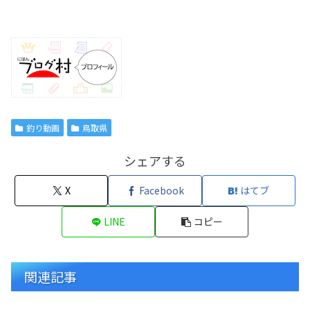
釣り動画
鳥取県
シェアする
X
Facebook
はてブ
LINE
コピー
関連記事