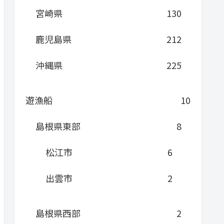
宮崎県
130
鹿児島県
212
沖縄県
225
遊漁船
10
島根県東部
8
松江市
6
出雲市
2
島根県西部
2