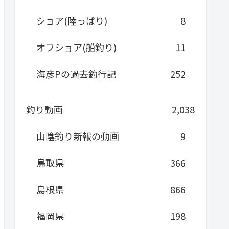
ショア(陸っぱり)
8
オフショア(船釣り)
11
海彦Pの過去釣行記
252
釣り動画
2,038
山陰釣り新報の動画
9
鳥取県
366
島根県
866
福岡県
198