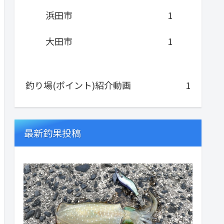
浜田市
1
大田市
1
釣り場(ポイント)紹介動画
1
最新釣果投稿