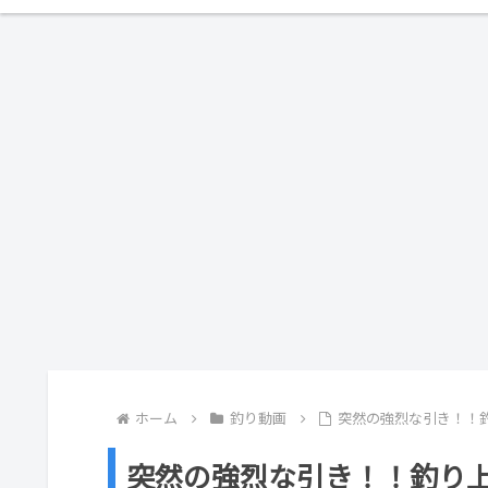
ホーム
釣り動画
突然の強烈な引き！！釣り上げ
突然の強烈な引き！！釣り上げた