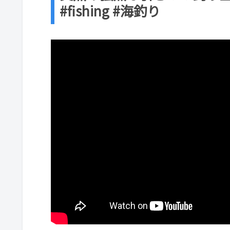
#fishing #海釣り