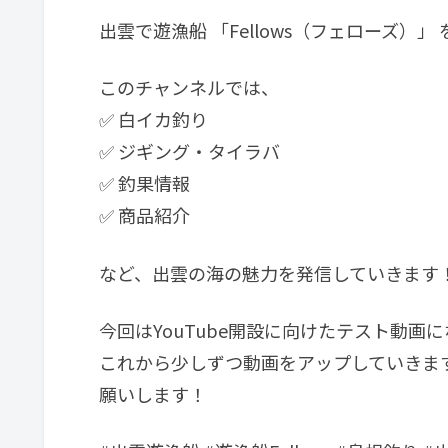
出雲で遊漁船 「Fellows（フェローズ）」 
このチャンネルでは、
✅ 白イカ釣り
✅ ジギング・タイラバ
✅ 釣果情報
✅ 商品紹介
など、出雲の海の魅力を発信していきます
今回はYouTube開設に向けたテスト動画に
これから少しずつ動画をアップしていきま
願いします！