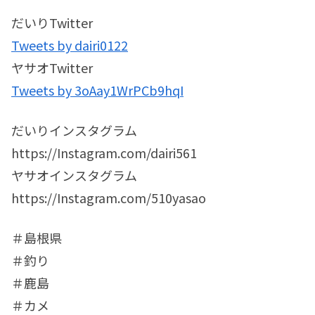
だいりTwitter
Tweets by dairi0122
ヤサオTwitter
Tweets by 3oAay1WrPCb9hqI
だいりインスタグラム
https://Instagram.com/dairi561
ヤサオインスタグラム
https://Instagram.com/510yasao
＃島根県
＃釣り
＃鹿島
＃カメ