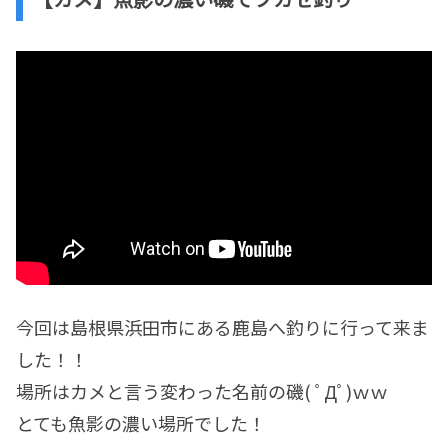
今回は島根県浜田市にある鹿島へ釣りに行って来ま
した！！
場所はカメと言う変わった名前の磯( ﾟДﾟ)ｗｗ
とても魚影の濃い場所でした！