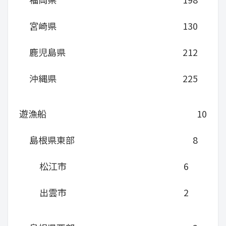
宮崎県
130
鹿児島県
212
沖縄県
225
遊漁船
10
島根県東部
8
松江市
6
出雲市
2