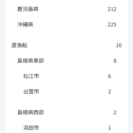
鹿児島県
212
沖縄県
225
遊漁船
10
島根県東部
8
松江市
6
出雲市
2
島根県西部
2
浜田市
1