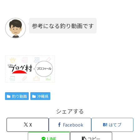
参考になる釣り動画です
釣り動画
沖縄県
シェアする
X
Facebook
はてブ
LINE
コピー