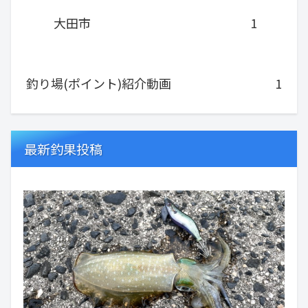
大田市
1
釣り場(ポイント)紹介動画
1
最新釣果投稿