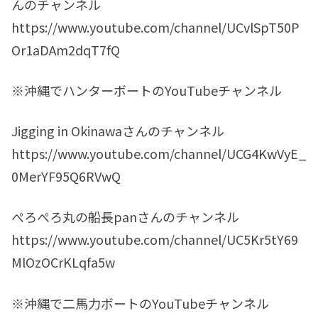
んのチャンネル
https://www.youtube.com/channel/UCvlSpT50P
Or1aDAm2dqT7fQ
※沖縄でハンターボートのYouTubeチャンネル
Jigging in Okinawaさんのチャンネル
https://www.youtube.com/channel/UCG4KwVyE_
0MerYF95Q6RVwQ
ぺろぺろ丸の船長panさんのチャンネル
https://www.youtube.com/channel/UC5Kr5tY69
MlOzOCrKLqfa5w
※沖縄で二馬力ボートのYouTubeチャンネル