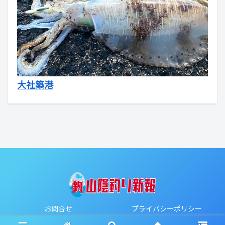
大社築港
お問合せ
プライバシーポリシー