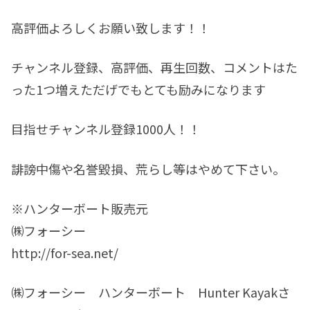
高評価よろしくお願い致します！！
チャンネル登録、高評価、再生回数、コメントはた
った1つ増えただげでもとても励みになります
目指せチャンネル登録1000人！！
誹謗中傷や名誉毀損、荒らし等はやめて下さい。
※ハンターボート販売元
㈱フォーシー
http://for-sea.net/
㈱フォーシー ハンターボート Hunter Kayakさ