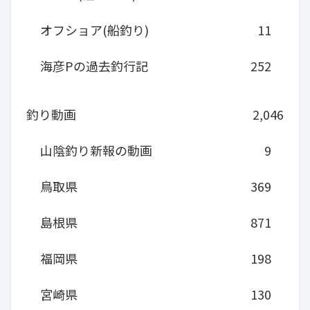
オフショア(船釣り)
11
海彦Pの過去釣行記
252
釣り動画
2,046
山陰釣り新報の動画
9
鳥取県
369
島根県
871
福岡県
198
宮崎県
130