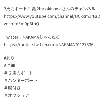
2馬力ボート沖縄 2hp okinawaさんのチャンネル
https://www.youtube.com/channel/UCkxm1rFaD
vdcoIm5m9g8fpQ
Twitter：NAKAMAちゃんねる
https://mobile.twitter.com/NAKAMA70127336
#釣り
#沖縄
＃２馬力ボート
＃ハンターボート
＃胴付き
＃オフショア