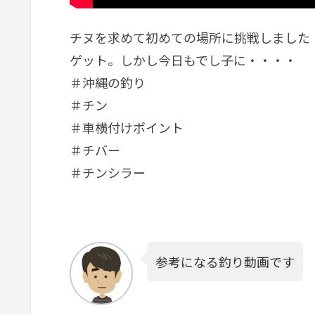
チヌを求めて初めての場所に挑戦しました
ゲット。しかし今日もでし子に・・・・
＃沖縄の釣り
＃チン
＃車横付けポイント
＃チバー
＃チンシラー
参考になる釣り動画です