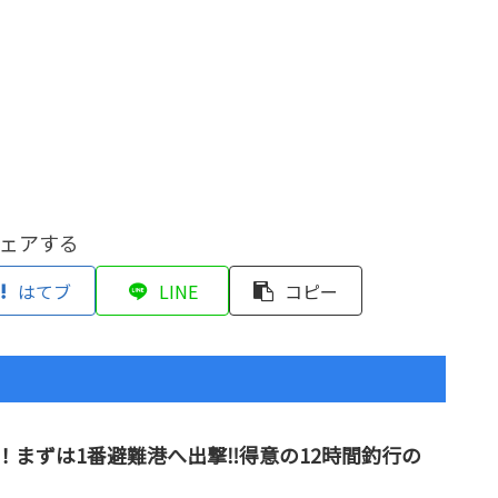
ェアする
はてブ
LINE
コピー
まずは1番避難港へ出撃‼︎得意の12時間釣行の