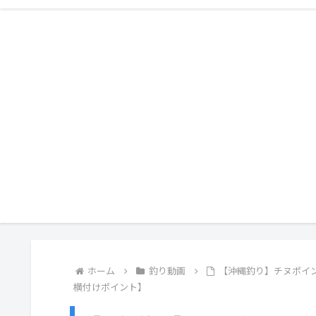
ホーム
釣り動画
【沖縄釣り】チヌポイ
横付けポイント】