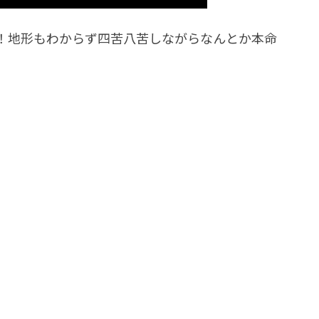
！地形もわからず四苦八苦しながらなんとか本命