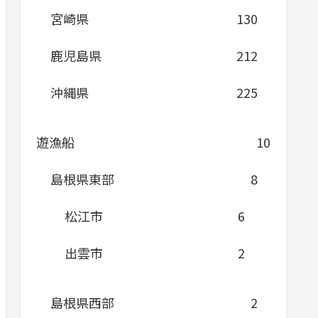
宮崎県
130
鹿児島県
212
沖縄県
225
遊漁船
10
島根県東部
8
松江市
6
出雲市
2
島根県西部
2