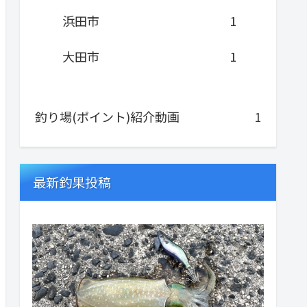
浜田市
1
大田市
1
釣り場(ポイント)紹介動画
1
最新釣果投稿