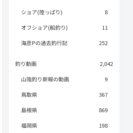
ショア(陸っぱり)
8
オフショア(船釣り)
11
海彦Pの過去釣行記
252
釣り動画
2,042
山陰釣り新報の動画
9
鳥取県
367
島根県
869
福岡県
198