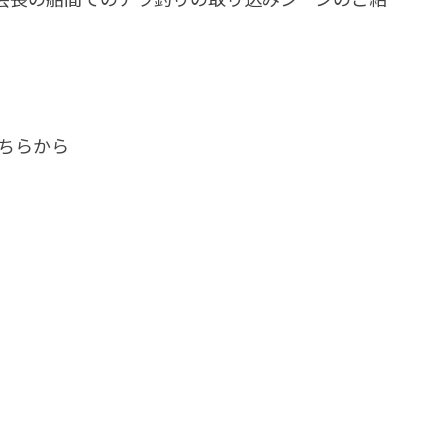
こちらから