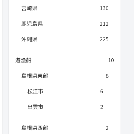
宮崎県
130
鹿児島県
212
沖縄県
225
遊漁船
10
島根県東部
8
松江市
6
出雲市
2
島根県西部
2