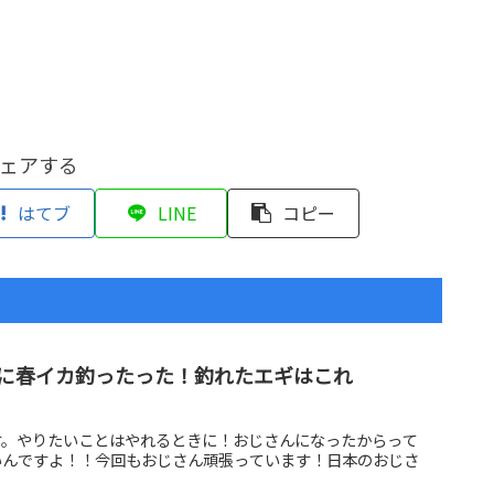
ェアする
はてブ
LINE
コピー
に春イカ釣ったった！釣れたエギはこれ
す。やりたいことはやれるときに！おじさんになったからって
いんですよ！！今回もおじさん頑張っています！日本のおじさ