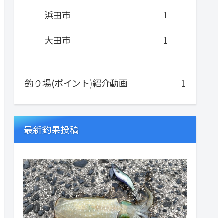
浜田市
1
大田市
1
釣り場(ポイント)紹介動画
1
最新釣果投稿