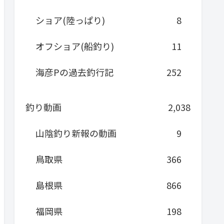
ショア(陸っぱり)
8
オフショア(船釣り)
11
海彦Pの過去釣行記
252
釣り動画
2,038
山陰釣り新報の動画
9
鳥取県
366
島根県
866
福岡県
198