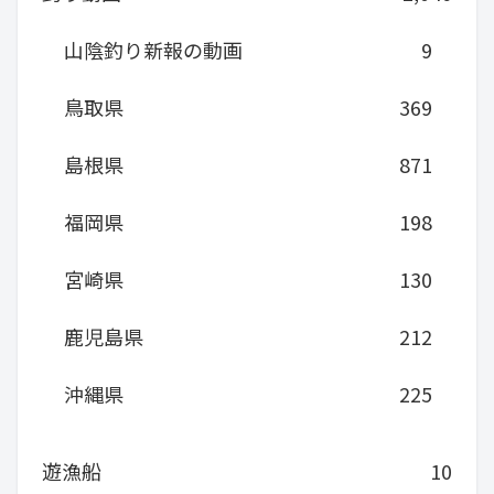
山陰釣り新報の動画
9
鳥取県
369
島根県
871
福岡県
198
宮崎県
130
鹿児島県
212
沖縄県
225
遊漁船
10