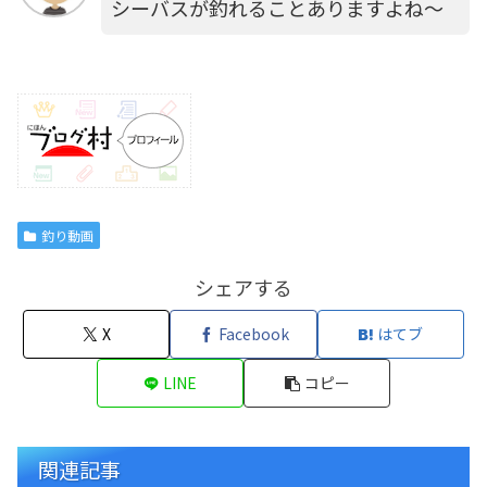
シーバスが釣れることありますよね～
釣り動画
シェアする
X
Facebook
はてブ
LINE
コピー
関連記事