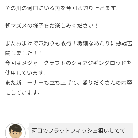
その川の河口にいる魚を今回は釣り上げます。
朝マズメの様子をお楽しみください！
またおまけで穴釣りも敢行！繊細なあたりに悪戦苦
闘しました！！
今回はメジャークラフトのショアジギングロッドを
使用しています。
また新コーナーも立ち上げて、盛りだくさんの内容
にしています。
河口でフラットフィッシュ狙いしてて