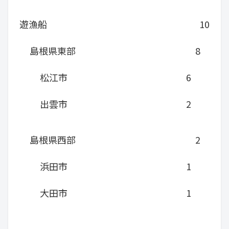
遊漁船
10
島根県東部
8
松江市
6
出雲市
2
島根県西部
2
浜田市
1
大田市
1