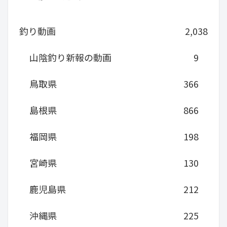
釣り動画
2,038
山陰釣り新報の動画
9
鳥取県
366
島根県
866
福岡県
198
宮崎県
130
鹿児島県
212
沖縄県
225