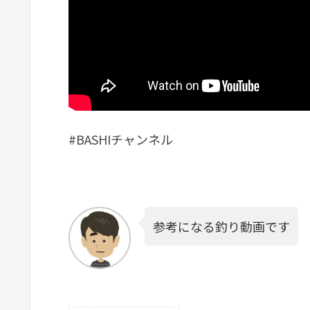
#BASHIチャンネル
参考になる釣り動画です