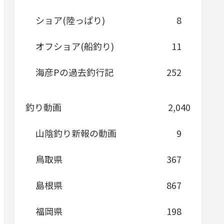
ショア(陸っぱり)
8
オフショア(船釣り)
11
海彦Pの過去釣行記
252
釣り動画
2,040
山陰釣り新報の動画
9
鳥取県
367
島根県
867
福岡県
198