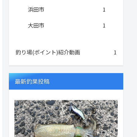
浜田市
1
大田市
1
釣り場(ポイント)紹介動画
1
最新釣果投稿