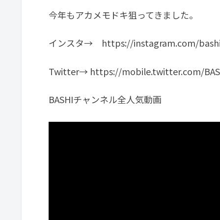
今年もアカメモドキ狙ってきました。
インスタ→ https://instagram.com/bashi
Twitter→ https://mobile.twitter.com/BA
BASHIチャンネル全人気動画