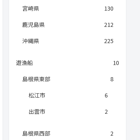
宮崎県
130
鹿児島県
212
沖縄県
225
遊漁船
10
島根県東部
8
松江市
6
出雲市
2
島根県西部
2