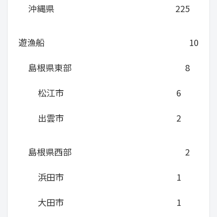
沖縄県
225
遊漁船
10
島根県東部
8
松江市
6
出雲市
2
島根県西部
2
浜田市
1
大田市
1