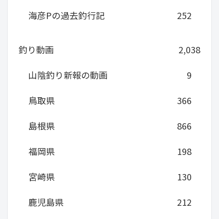
海彦Pの過去釣行記
252
釣り動画
2,038
山陰釣り新報の動画
9
鳥取県
366
島根県
866
福岡県
198
宮崎県
130
鹿児島県
212