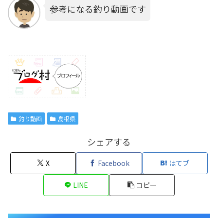
参考になる釣り動画です
釣り動画
島根県
シェアする
X
Facebook
はてブ
LINE
コピー