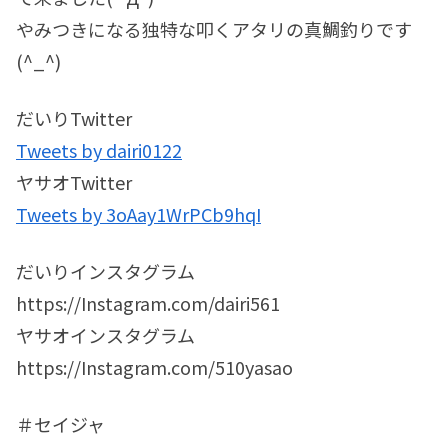
やみつきになる独特な叩くアタリの真鯛釣りです
(^_^)
だいりTwitter
Tweets by dairi0122
ヤサオTwitter
Tweets by 3oAay1WrPCb9hqI
だいりインスタグラム
https://Instagram.com/dairi561
ヤサオインスタグラム
https://Instagram.com/510yasao
＃セイジャ