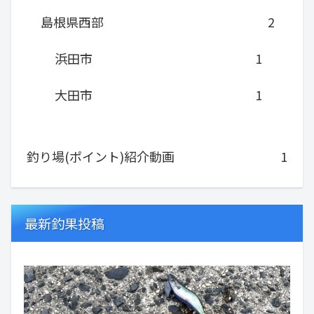
島根県西部
2
浜田市
1
大田市
1
釣り場(ポイント)紹介動画
1
最新釣果投稿